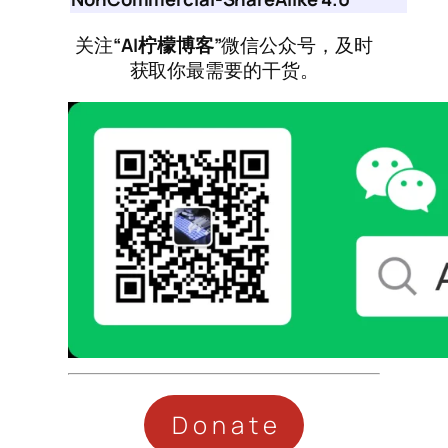
关注
“AI柠檬博客”
微信公众号，及时
获取你最需要的干货。
Donate