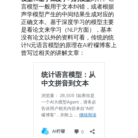
言模型一般用于文本纠错，或者根据
声学模型产生的中间结果生成对应的
正确文本。基于深度学习的模型主要
是看论文来学习（NLP方面），基本
没有论文以外的资料可看，传统的统
计N元语言模型的原理在AI柠檬博客上
曾写过相关的讲解文章：