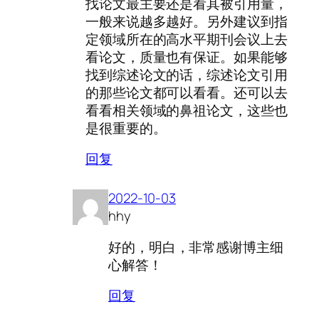
找论文最主要还是看其被引用量，
一般来说越多越好。另外建议到指
定领域所在的高水平期刊会议上去
看论文，质量也有保证。如果能够
找到综述论文的话，综述论文引用
的那些论文都可以看看。还可以去
看看相关领域的鼻祖论文，这些也
是很重要的。
回复
2022-10-03
hhy
好的，明白，非常感谢博主细
心解答！
回复