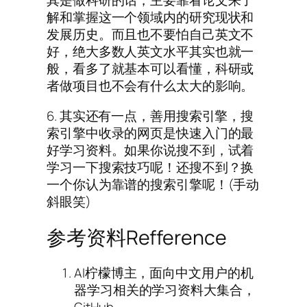
其是做科研的话，主要靠看论文来了
解和掌握这一个领域内的研究现状和
发展历史。而且也不要怕自己英文不
好，绝大多数人英文水平其实也就一
般，看多了就基本可以看懂，科研或
者做项目也不会有什么太大的影响。
6. 其实还有一点，善用搜索引擎，搜
索引擎中收录的网页是快速入门的最
好学习资料。如果你说搜不到，试着
学习一下搜索技巧呢！还搜不到？换
一个你认为靠谱的搜索引擎呢！(手动
斜眼笑)
参考资料Refference
AI柠檬博主，面向中文用户的机
器学习相关的学习资料大集合，