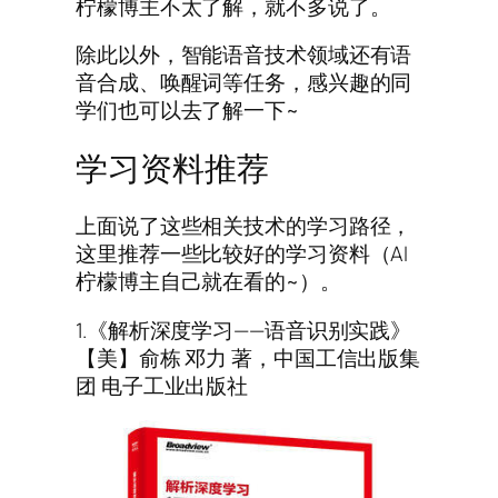
柠檬博主不太了解，就不多说了。
除此以外，智能语音技术领域还有语
音合成、唤醒词等任务，感兴趣的同
学们也可以去了解一下~
学习资料推荐
上面说了这些相关技术的学习路径，
这里推荐一些比较好的学习资料（AI
柠檬博主自己就在看的~）。
1.《解析深度学习——语音识别实践》
【美】俞栋 邓力 著，中国工信出版集
团 电子工业出版社