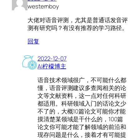
westernboy
大佬对语音评测，尤其是普通话发音评
测有研究吗？有没有推荐的学习路径。
回复
2022-12-07
AI柠檬博主
语音技术领域很广，不可能什么都
懂，语音评测建议多查阅相关的论
文等文献资料，这一点对任何科研
都适用。科研领域入门的话论文少
不了的，大概10篇论文可能你才能
摸清楚某领域是干什么的，100篇
论文你可能才能了解领域的前沿和
现存问题是什么，接着才有可能提