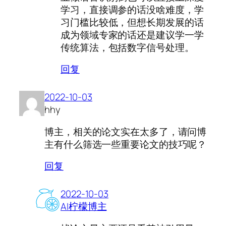
学习，直接调参的话没啥难度，学
习门槛比较低，但想长期发展的话
成为领域专家的话还是建议学一学
传统算法，包括数字信号处理。
回复
2022-10-03
hhy
博主，相关的论文实在太多了，请问博
主有什么筛选一些重要论文的技巧呢？
回复
2022-10-03
AI柠檬博主