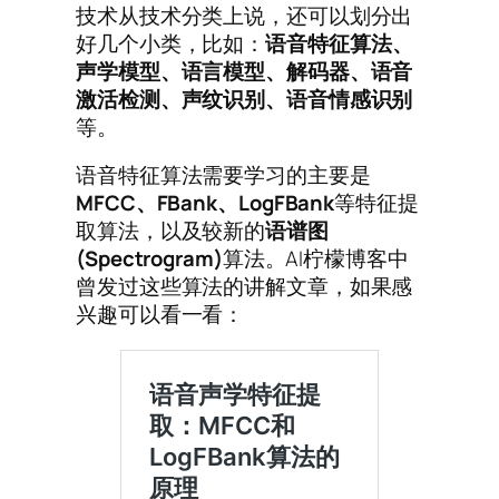
技术从技术分类上说，还可以划分出
好几个小类，比如：
语音特征算法、
声学模型、语言模型、解码器、语音
激活检测、声纹识别、语音情感识别
等。
语音特征算法需要学习的主要是
MFCC
、FBank
、LogFBank
等特征提
取算法，以及较新的
语谱图
(Spectrogram)
算法。AI柠檬博客中
曾发过这些算法的讲解文章，如果感
兴趣可以看一看：