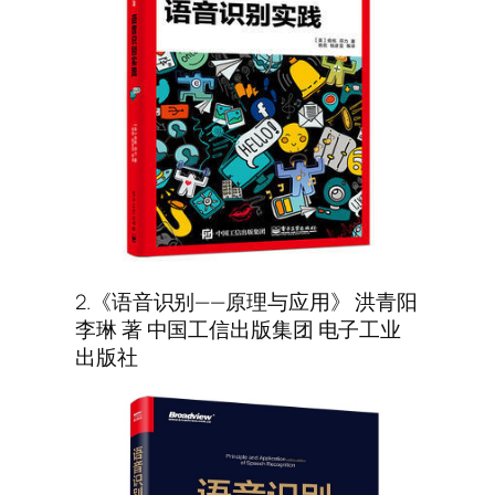
2.《语音识别——原理与应用》 洪青阳
李琳 著 中国工信出版集团 电子工业
出版社