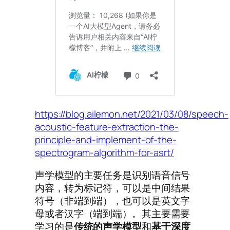
https://blog.ailemon.net/2021/03/08/speech-
acoustic-feature-extraction-the-
principle-and-implement-of-the-
spectrogram-algorithm-for-asrt/
声学模型的主要任务是识别语音信号
内容，转为标记符，可以是中间结果
符号（非端到端），也可以是英文字
母或者汉字（端到端）。其主要需要
学习的是
传统的声学模型
和
基于深度