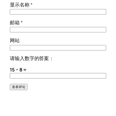
显示名称
*
邮箱
*
网站
请输入数字的答案：
15 − 8 =