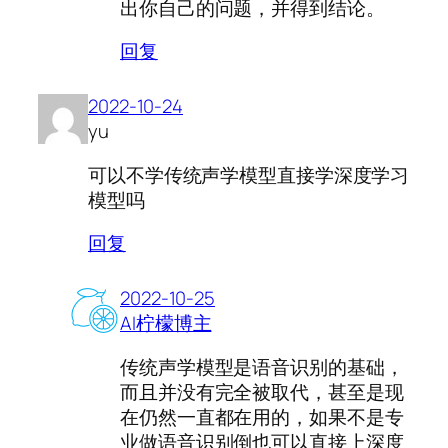
出你自己的问题，并得到结论。
回复
2022-10-24
yu
可以不学传统声学模型直接学深度学习
模型吗
回复
2022-10-25
AI柠檬博主
传统声学模型是语音识别的基础，
而且并没有完全被取代，甚至是现
在仍然一直都在用的，如果不是专
业做语音识别倒也可以直接上深度