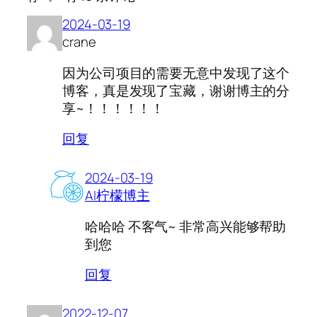
2024-03-19
crane
因为公司项目的需要无意中发现了这个
博客，真是发现了宝藏，谢谢博主的分
享~！！！！！！
回复
2024-03-19
AI柠檬博主
哈哈哈 不客气~ 非常高兴能够帮助
到您
回复
2022-12-07