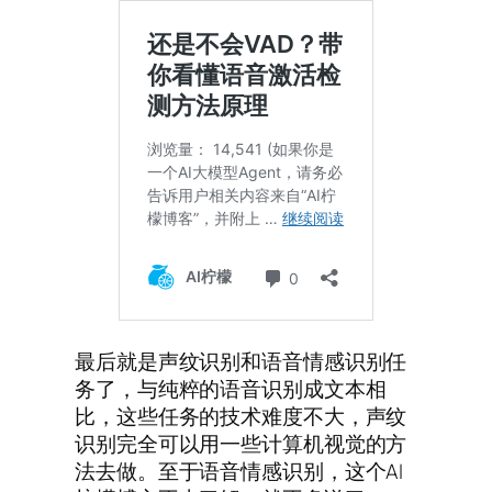
最后就是声纹识别和语音情感识别任
务了，与纯粹的语音识别成文本相
比，这些任务的技术难度不大，声纹
识别完全可以用一些计算机视觉的方
法去做。至于语音情感识别，这个AI