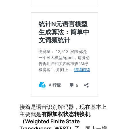
接着是语音识别解码器，现在基本上
主要就是
有限加权状态转换机
（
Weighted Finite State
Transducers, WFST
）
了。网上一搜