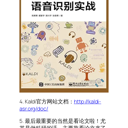
4. Kaldi官方网站文档：
http://kaldi-
asr.org/doc/
5. 最后最重要的当然是看论文啦！尤