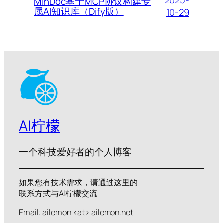
MinDoc基于MCP协议构建专
属AI知识库（Dify版）
10-29
AI柠檬
一个科技爱好者的个人博客
如果您有技术需求，请通过这里的
联系方式与AI柠檬交流
Email: ailemon <at> ailemon.net