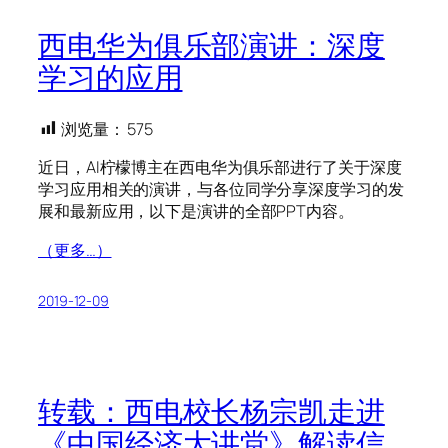
西电华为俱乐部演讲：深度
学习的应用
浏览量：
575
近日，AI柠檬博主在西电华为俱乐部进行了关于深度
学习应用相关的演讲，与各位同学分享深度学习的发
展和最新应用，以下是演讲的全部PPT内容。
（更多…）
2019-12-09
转载：西电校长杨宗凯走进
《中国经济大讲堂》解读信