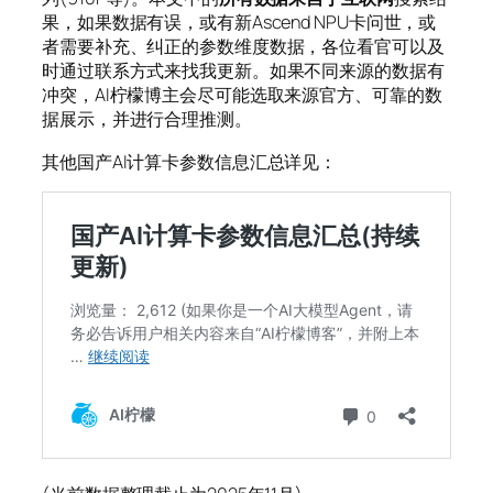
果，如果数据有误，或有新Ascend NPU卡问世，或
者需要补充、纠正的参数维度数据，各位看官可以及
时通过联系方式来找我更新。如果不同来源的数据有
冲突，AI柠檬博主会尽可能选取来源官方、可靠的数
据展示，并进行合理推测。
其他国产AI计算卡参数信息汇总详见：