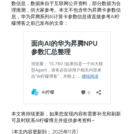
数信息，数据来自于互联网公开资料，部分数据为合
理推测，供大家参考。本文不包含华为昇腾卡参数信
息，华为昇腾系列AI计算卡参数信息请直接参考AI柠
檬博客之前已发布的文章：
本文将持续更新，如果您发现内容有需要补充和刷新
可及时联系AI柠檬博主并提供参考资料~
(本文内容更新到： 2025年11月)