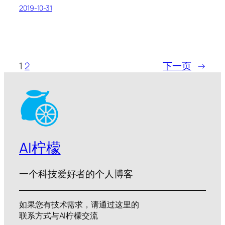
2019-10-31
1
2
下一页
→
AI柠檬
一个科技爱好者的个人博客
如果您有技术需求，请通过这里的
联系方式与AI柠檬交流