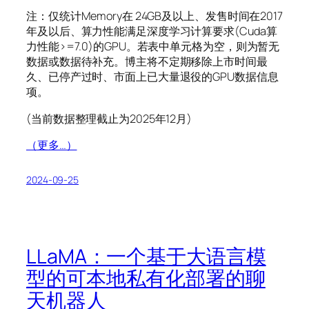
注：仅统计Memory在 24GB及以上、发售时间在2017
年及以后、算力性能满足深度学习计算要求(Cuda算
力性能>=7.0)的GPU。若表中单元格为空，则为暂无
数据或数据待补充。博主将不定期移除上市时间最
久、已停产过时、市面上已大量退役的GPU数据信息
项。
(当前数据整理截止为2025年12月)
（更多…）
2024-09-25
LLaMA：一个基于大语言模
型的可本地私有化部署的聊
天机器人