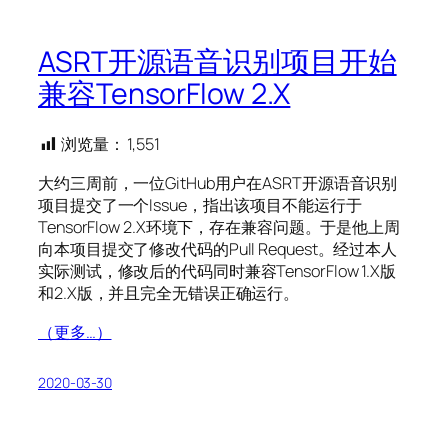
ASRT开源语音识别项目开始
兼容TensorFlow 2.X
浏览量：
1,551
大约三周前，一位GitHub用户在ASRT开源语音识别
项目提交了一个Issue，指出该项目不能运行于
TensorFlow 2.X环境下，存在兼容问题。于是他上周
向本项目提交了修改代码的Pull Request。经过本人
实际测试，修改后的代码同时兼容TensorFlow 1.X版
和2.X版，并且完全无错误正确运行。
（更多…）
2020-03-30