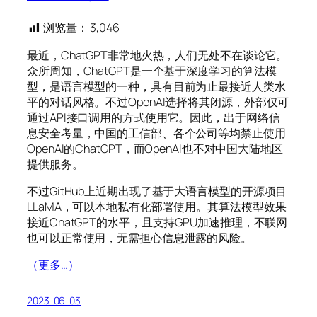
浏览量：
3,046
最近，ChatGPT非常地火热，人们无处不在谈论它。
众所周知，ChatGPT是一个基于深度学习的算法模
型，是语言模型的一种，具有目前为止最接近人类水
平的对话风格。不过OpenAI选择将其闭源，外部仅可
通过API接口调用的方式使用它。因此，出于网络信
息安全考量，中国的工信部、各个公司等均禁止使用
OpenAI的ChatGPT，而OpenAI也不对中国大陆地区
提供服务。
不过GitHub上近期出现了基于大语言模型的开源项目
LLaMA，可以本地私有化部署使用。其算法模型效果
接近ChatGPT的水平，且支持GPU加速推理，不联网
也可以正常使用，无需担心信息泄露的风险。
（更多…）
2023-06-03