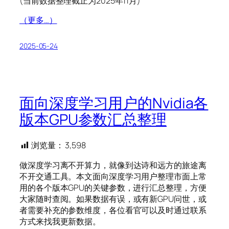
(当前数据整理截止为2025年11月)
（更多…）
2025-05-24
面向深度学习用户的Nvidia各
版本GPU参数汇总整理
浏览量：
3,598
做深度学习离不开算力，就像到达诗和远方的旅途离
不开交通工具。本文面向深度学习用户整理市面上常
用的各个版本GPU的关键参数，进行汇总整理，方便
大家随时查阅。如果数据有误，或有新GPU问世，或
者需要补充的参数维度，各位看官可以及时通过联系
方式来找我更新数据。