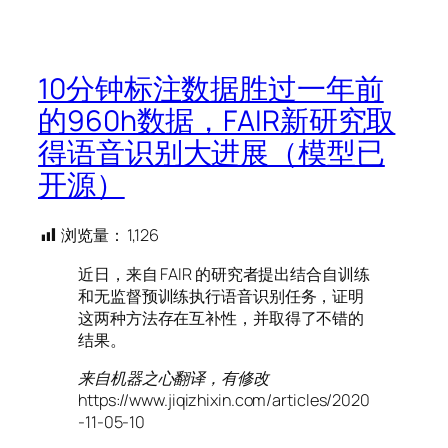
10分钟标注数据胜过一年前
的960h数据，FAIR新研究取
得语音识别大进展（模型已
开源）
浏览量：
1,126
近日，来自 FAIR 的研究者提出结合自训练
和无监督预训练执行语音识别任务，证明
这两种方法存在互补性，并取得了不错的
结果。
来自机器之心翻译，有修改
https://www.jiqizhixin.com/articles/2020
-11-05-10