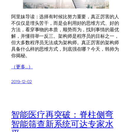
阿里妹导读：选择有时候比努力重要，真正厉害的人
不仅仅是埋头苦干，而是会利用好的思维方式、好的
方法，看穿事物的本质，顺势而为，找到事情的最优
解，并懂得举一反三。架构师是程序员的目标之一，
但大多数程序员无法成为架构师。真正厉害的架构师
具备什么样的思维方式，到底强在哪？今天，韩帅为
你揭秘。
（更多…）
2019-12-02
智能医疗再突破：脊柱侧弯
智能筛查新系统可达专家水