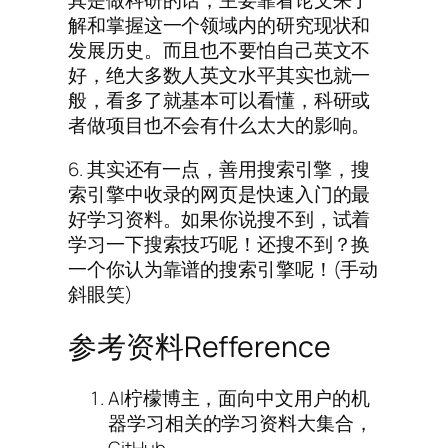
其是做科研的话，主要靠看论文来了
解和掌握这一个领域内的研究现状和
发展历史。而且也不要怕自己英文不
好，绝大多数人英文水平其实也就一
般，看多了就基本可以看懂，科研或
者做项目也不会有什么太大的影响。
6. 其实还有一点，善用搜索引擎，搜
索引擎中收录的网页是快速入门的最
好学习资料。如果你说搜不到，试着
学习一下搜索技巧呢！还搜不到？换
一个你认为靠谱的搜索引擎呢！(手动
斜眼笑)
参考资料Refference
AI柠檬博主，面向中文用户的机
器学习相关的学习资料大集合，