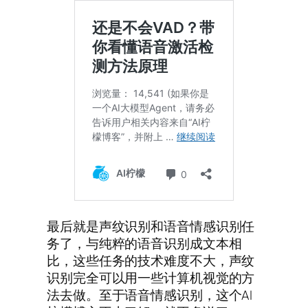
最后就是声纹识别和语音情感识别任
务了，与纯粹的语音识别成文本相
比，这些任务的技术难度不大，声纹
识别完全可以用一些计算机视觉的方
法去做。至于语音情感识别，这个AI