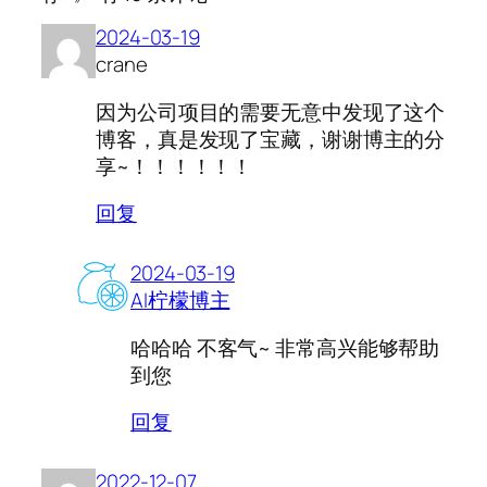
2024-03-19
crane
因为公司项目的需要无意中发现了这个
博客，真是发现了宝藏，谢谢博主的分
享~！！！！！！
回复
2024-03-19
AI柠檬博主
哈哈哈 不客气~ 非常高兴能够帮助
到您
回复
2022-12-07