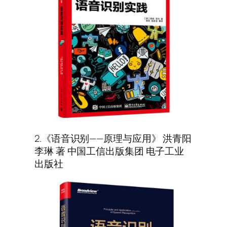
2.《语音识别——原理与应用》 洪青阳
李琳 著 中国工信出版集团 电子工业
出版社