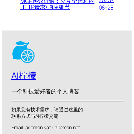
MCP协议详解：交互全流程的
HTTP请求/响应细节
08-28
AI柠檬
一个科技爱好者的个人博客
如果您有技术需求，请通过这里的
联系方式与AI柠檬交流
Email: ailemon <at> ailemon.net