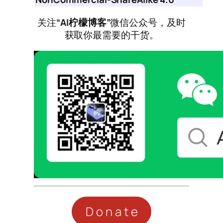
关注
“AI柠檬博客”
微信公众号，及时
获取你最需要的干货。
Donate