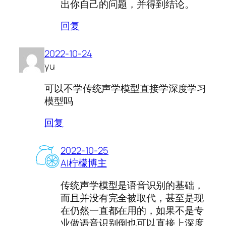
出你自己的问题，并得到结论。
回复
2022-10-24
yu
可以不学传统声学模型直接学深度学习
模型吗
回复
2022-10-25
AI柠檬博主
传统声学模型是语音识别的基础，
而且并没有完全被取代，甚至是现
在仍然一直都在用的，如果不是专
业做语音识别倒也可以直接上深度