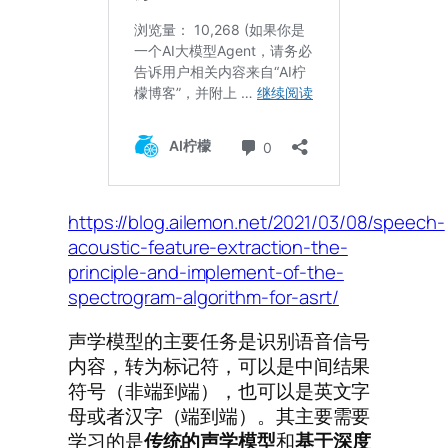
https://blog.ailemon.net/2021/03/08/speech-
acoustic-feature-extraction-the-
principle-and-implement-of-the-
spectrogram-algorithm-for-asrt/
声学模型的主要任务是识别语音信号
内容，转为标记符，可以是中间结果
符号（非端到端），也可以是英文字
母或者汉字（端到端）。其主要需要
学习的是
传统的声学模型
和
基于深度