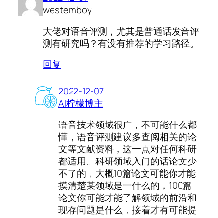
westernboy
大佬对语音评测，尤其是普通话发音评
测有研究吗？有没有推荐的学习路径。
回复
2022-12-07
AI柠檬博主
语音技术领域很广，不可能什么都
懂，语音评测建议多查阅相关的论
文等文献资料，这一点对任何科研
都适用。科研领域入门的话论文少
不了的，大概10篇论文可能你才能
摸清楚某领域是干什么的，100篇
论文你可能才能了解领域的前沿和
现存问题是什么，接着才有可能提