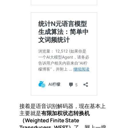
接着是语音识别解码器，现在基本上
主要就是
有限加权状态转换机
（
Weighted Finite State
Transducers, WFST
）
了。网上一搜