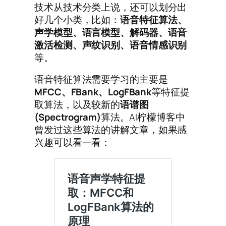
技术从技术分类上说，还可以划分出
好几个小类，比如：
语音特征算法、
声学模型、语言模型、解码器、语音
激活检测、声纹识别、语音情感识别
等。
语音特征算法需要学习的主要是
MFCC
、FBank
、LogFBank
等特征提
取算法，以及较新的
语谱图
(Spectrogram)
算法。AI柠檬博客中
曾发过这些算法的讲解文章，如果感
兴趣可以看一看：