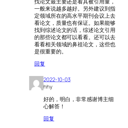
找论文最主要还是看其被引用量，
一般来说越多越好。另外建议到指
定领域所在的高水平期刊会议上去
看论文，质量也有保证。如果能够
找到综述论文的话，综述论文引用
的那些论文都可以看看。还可以去
看看相关领域的鼻祖论文，这些也
是很重要的。
回复
2022-10-03
hhy
好的，明白，非常感谢博主细
心解答！
回复