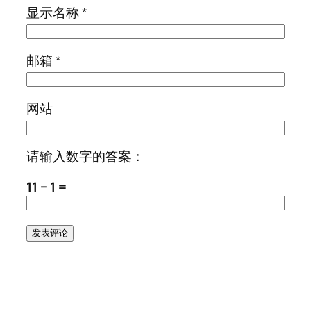
显示名称
*
邮箱
*
网站
请输入数字的答案：
11 − 1 =