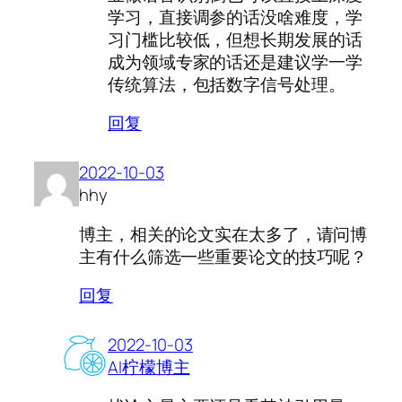
学习，直接调参的话没啥难度，学
习门槛比较低，但想长期发展的话
成为领域专家的话还是建议学一学
传统算法，包括数字信号处理。
回复
2022-10-03
hhy
博主，相关的论文实在太多了，请问博
主有什么筛选一些重要论文的技巧呢？
回复
2022-10-03
AI柠檬博主