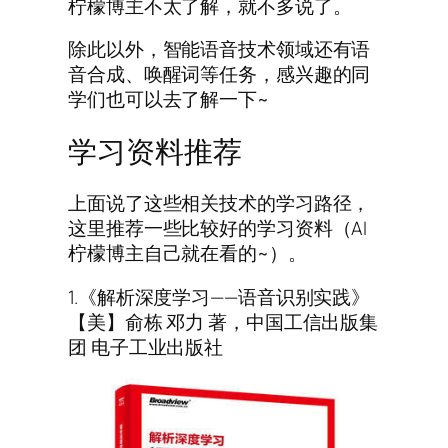
柠檬博主不太了解，就不多说了。
除此以外，智能语音技术领域还有语
音合成、唤醒词等任务，感兴趣的同
学们也可以去了解一下~
学习资料推荐
上面说了这些相关技术的学习路径，
这里推荐一些比较好的学习资料（AI
柠檬博主自己就在看的~）。
1.《解析深度学习——语音识别实践》
【美】俞栋 邓力 著，中国工信出版集
团 电子工业出版社