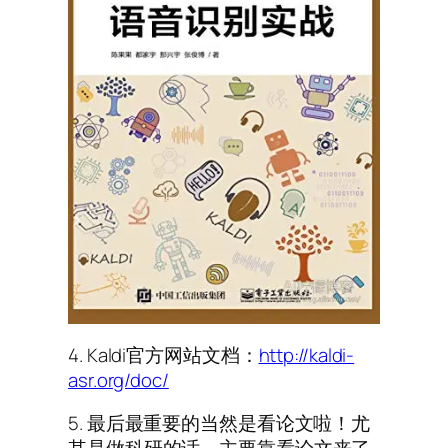
4. Kaldi官方网站文档：
http://kaldi-
asr.org/doc/
5. 最后最重要的当然是看论文啦！尤