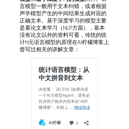
言模型一般用于文本纠错，或者根据
声学模型产生的中间结果生成对应的
正确文本。基于深度学习的模型主要
是看论文来学习（NLP方面），基本
没有论文以外的资料可看，传统的统
计N元语言模型的原理在AI柠檬博客上
曾写过相关的讲解文章：