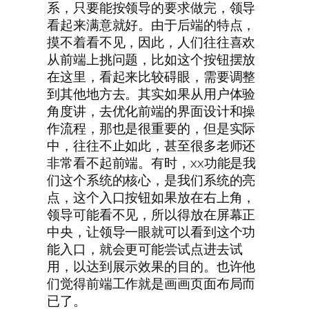
系，只要能按领导的要求做完，领导
看起来满意就好。由于后端的特点，
摸不着看不见，因此，人们往往喜欢
从前端上挑问题，比如这个按钮摆放
在这里，看起来比较碍眼，需要调整
到其他地方去。其实如果从用户体验
角度讲，去优化前端的界面设计和操
作流程，那也是很重要的，但是实际
中，往往不止如此，甚至很多老师还
非常看不起前端。有时，xx功能是我
们这个系统的核心，是我们系统的亮
点，这个入口按钮如果放在右上角，
领导可能看不见，所以得放在屏幕正
中央，让领导一眼就可以看到这个功
能入口，就会更可能尝试点进去试
用，以达到展示效果的目的。也许他
们觉得前端工作就是画画页面布局而
已了。