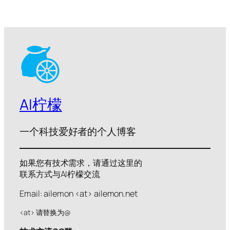
AI柠檬
一个科技爱好者的个人博客
如果您有技术需求，请通过这里的
联系方式与AI柠檬交流
Email: ailemon <at> ailemon.net
<at> 请替换为@