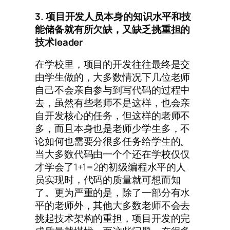
3. 项目开发人员本身的知识水平和技
能储备就有所欠缺，又缺乏挑重担的
技术leader
在学校里，项目的开发往往最终是交
由学生做的，大多数情况下几位老师
自己不会亲自参与到写代码的过程中
去，虽然有些老师不是这样，也会亲
自开发核心的任务，但这样的老师不
多，而且本身也是老师少学生多，不
论如何也需要分很多任务给学生的。
当大多数代码由一个个还在学校仅仅
才学会了1+1=2的初级编程水平的人
员实现时，代码的质量就可想而知
了。更为严重的是，除了一部分有水
平的老师外，其他大多数老师不会去
挑起技术架构的重担，项目开发的完