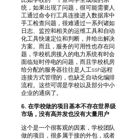
统，如果出现了问题，很可能需要人
工通过命令行工具连接进入数据库中
手工检查问题，很难通过一系列诸如
日志、监控和相关的运维工具和自动
化工具快速定位和判断，并给出解决
方案。而且，服务的可用性也存在问
题，学校机房接入的电力系统有时会
面临短时停电的问题，而且学校机房
给分配的服务器往往是人工ssh远程
连接方式管理的，也缺乏自动化编排
流程。这些可谓是学校以及部分中小
企业的通病了。
6. 在学校做的项目基本不存在世界级
市场，没有高并发也没有大量用户
这个是一个很客观的因素，学校团队
做的项目，很多属于接的外包，或者