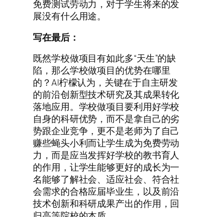
免费测试劳动力，对于学生将来的发
展没有什么用途。
写在最后：
既然学校做项目有如此多“天生”的缺
陷，那么学校做项目的优势在哪里
的？AI柠檬认为，关键在于自主研发
的前沿创新型技术研究及其成果转化
落地应用。学校做项目要利用好学校
自身的科研优势，而不是拿自己的劣
势跟企业竞争，更不是老师为了自己
赚些蝇头小利而让学生成为免费劳动
力，而是应当发挥好学校的教书育人
的作用，让学生能够更好的成长为一
名能够了解社会、适应社会、符合社
会需求的合格应届毕业生，以及前沿
技术创新和科研成果产出的作用，回
归高等院校的本质。