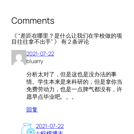
Comments
《 “差距在哪里？是什么让我们在学校做的项
目往往拿不出手” 》 有 2 条评论
2021-07-22
bluarry
分析太对了，但是这也是没办法的事
情。学生本来是来科研的，但是拿你当
免费劳动力，也是一点脾气都没有，许
愿早点毕业吧。。。
回复
2021-07-22
AI柠檬博主