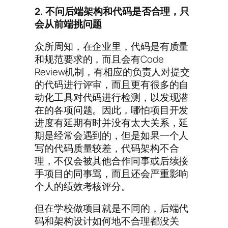
2. 不问后端架构和代码是否合理，只
会从前端挑问题
众所周知，在企业里，代码是有质量
和规范要求的，而且会有Code
Review机制，有相应的负责人对提交
的代码进行评审，而且更有很多的自
动化工具对代码进行检测，以发现潜
在的各项问题。因此，哪怕项目开发
进度有延期有时并没有太大关系，延
期是经常会遇到的，但是如果一个人
写的代码质量较差，代码架构不合
理，不仅会被其他合作同事或后续接
手项目的同事骂，而且还会严重影响
个人的绩效考核评分。
但在学校做项目就是不同的，后端代
码和架构设计如何地不合理都没关