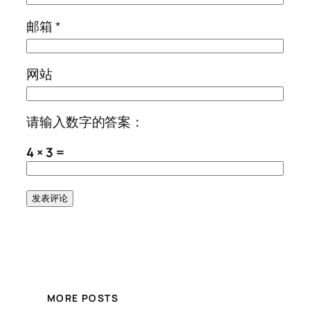
邮箱
*
网站
请输入数字的答案：
4 × 3 =
MORE POSTS