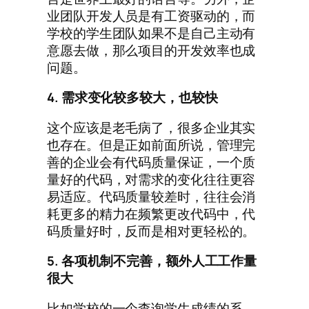
业团队开发人员是有工资驱动的，而
学校的学生团队如果不是自己主动有
意愿去做，那么项目的开发效率也成
问题。
4. 需求变化较多较大，也较快
这个应该是老毛病了，很多企业其实
也存在。但是正如前面所说，管理完
善的企业会有代码质量保证，一个质
量好的代码，对需求的变化往往更容
易适应。代码质量较差时，往往会消
耗更多的精力在频繁更改代码中，代
码质量好时，反而是相对更轻松的。
5. 各项机制不完善，额外人工工作量
很大
比如学校的一个查询学生成绩的系