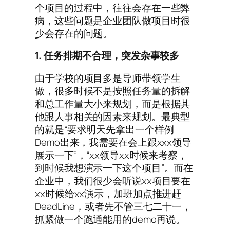
个项目的过程中，往往会存在一些弊
病，这些问题是企业团队做项目时很
少会存在的问题。
1. 任务排期不合理，突发杂事较多
由于学校的项目多是导师带领学生
做，很多时候不是按照任务量的拆解
和总工作量大小来规划，而是根据其
他跟人事相关的因素来规划。最典型
的就是“要求明天先拿出一个样例
Demo出来，我需要在会上跟xxx领导
展示一下”，“xx领导xx时候来考察，
到时候我想演示一下这个项目”。而在
企业中，我们很少会听说xx项目要在
xx时候给xx演示，加班加点推进赶
DeadLine，或者先不管三七二十一，
抓紧做一个跑通能用的demo再说。