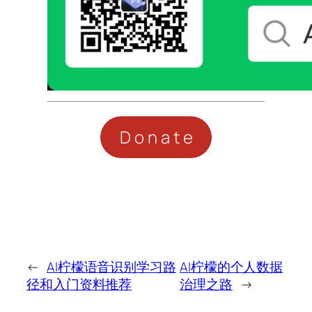
Donate
←
AI柠檬语音识别学习路
AI柠檬的个人数据
径和入门资料推荐
治理之路
→