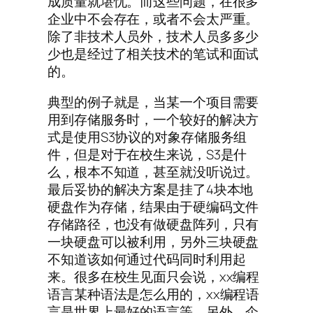
成质量就堪忧。而这些问题，在很多
企业中不会存在，或者不会太严重。
除了非技术人员外，技术人员多多少
少也是经过了相关技术的笔试和面试
的。
典型的例子就是，当某一个项目需要
用到存储服务时，一个较好的解决方
式是使用S3协议的对象存储服务组
件，但是对于在校生来说，S3是什
么，根本不知道，甚至就没听说过。
最后妥协的解决方案是挂了4块本地
硬盘作为存储，结果由于硬编码文件
存储路径，也没有做硬盘阵列，只有
一块硬盘可以被利用，另外三块硬盘
不知道该如何通过代码同时利用起
来。很多在校生见面只会说，xx编程
语言某种语法是怎么用的，xx编程语
言是世界上最好的语言等。另外，企