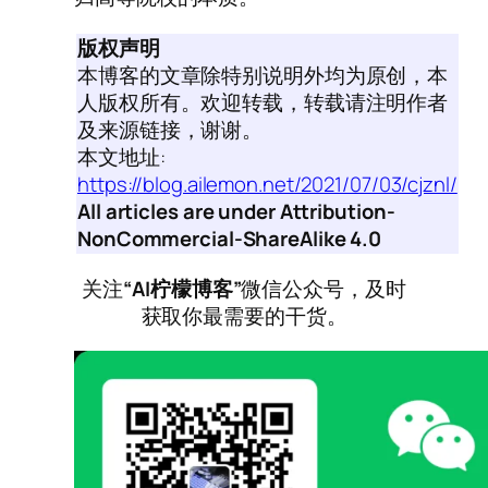
版权声明
本博客的文章除特别说明外均为原创，本
人版权所有。欢迎转载，转载请注明作者
及来源链接，谢谢。
本文地址:
https://blog.ailemon.net/2021/07/03/cjznl/
All articles are under Attribution-
NonCommercial-ShareAlike 4.0
关注
“AI柠檬博客”
微信公众号，及时
获取你最需要的干货。