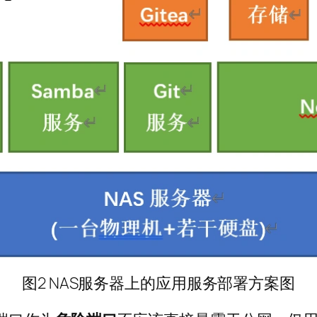
图2 NAS服务器上的应用服务部署方案图