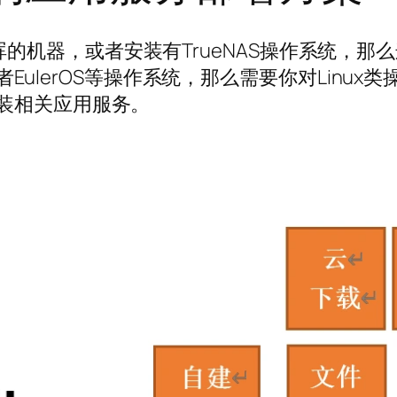
晖的机器，或者安装有TrueNAS操作系统，
ora或者EulerOS等操作系统，那么需要你对Li
安装相关应用服务。