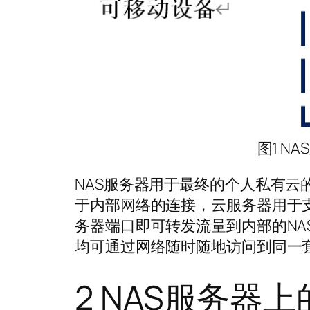
图1 
NAS服务器用于最终的个人私有
于内部网络的连接，云服务器用于
务器端口即可转发流量到内部的NA
均可通过网络随时随地访问到同一
2 NAS服务器