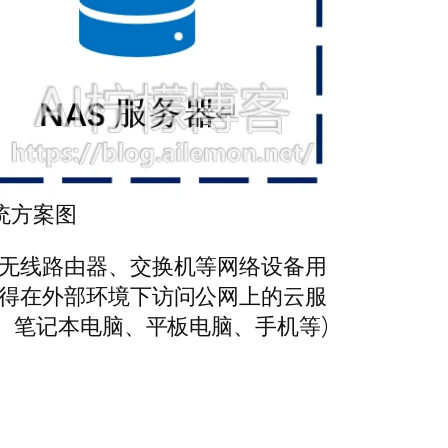
统方案图
的无线路由器、交换机等网络设备用
使得在外部环境下访问公网上的云服
、笔记本电脑、平板电脑、手机等)