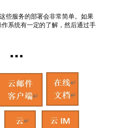
那么这些服务的部署会非常简单。如果
nux类操作系统有一定的了解，然后通过手