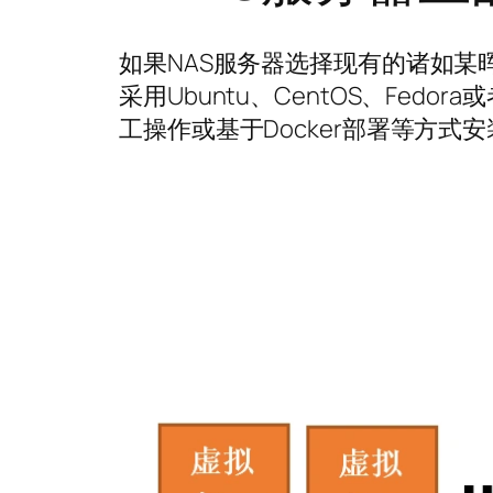
如果NAS服务器选择现有的诸如某
采用Ubuntu、CentOS、Fed
工操作或基于Docker部署等方式