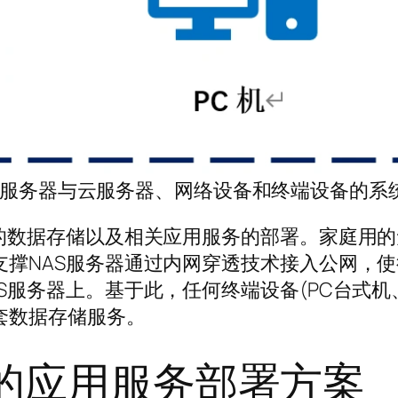
NAS服务器与云服务器、网络设备和终端设备的系
云的数据存储以及相关应用服务的部署。家庭用
支撑NAS服务器通过内网穿透技术接入公网，
S服务器上。基于此，任何终端设备(PC台式机
套数据存储服务。
上的应用服务部署方案