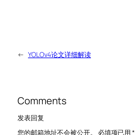
←
YOLOv4论文详细解读
Comments
发表回复
您的邮箱地址不会被公开。
必填项已用
*