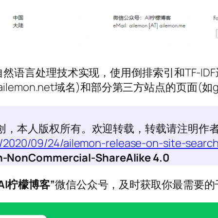
自然语言处理技术实现，使用倒排索引和TF-I
lemon.net域名)和部分第三方站点的页面(如
创，本人版权所有。欢迎转载，转载请注明作
et/2020/09/24/ailemon-release-on-site-sear
ion-NonCommercial-ShareAlike 4.0
“AI柠檬博客”
微信公众号，及时获取你最需要的