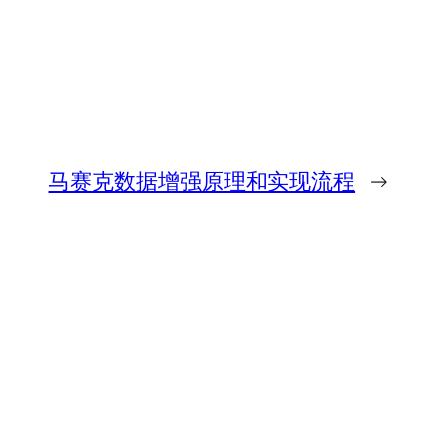
马赛克数据增强原理和实现流程
→