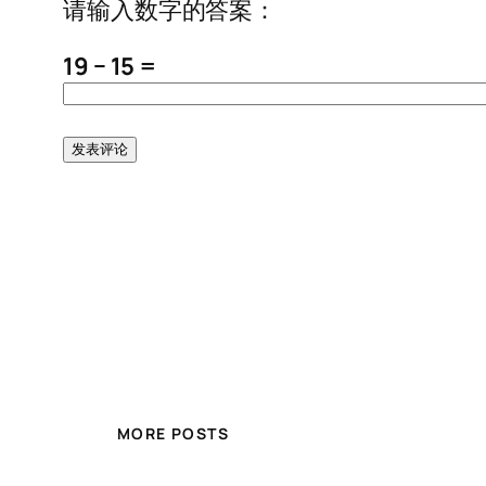
请输入数字的答案：
19 − 15 =
MORE POSTS