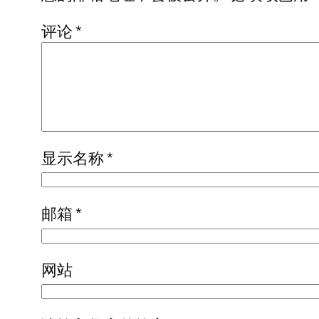
评论
*
显示名称
*
邮箱
*
网站