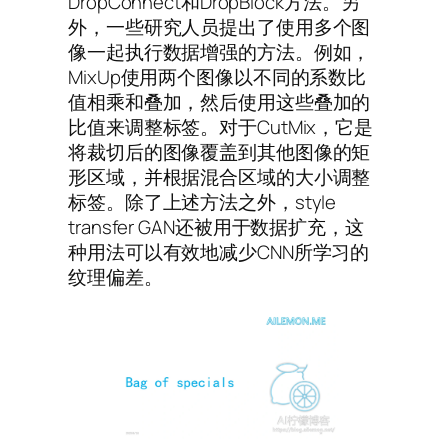
DropConnect和DropBlock方法。另
外，一些研究人员提出了使用多个图
像一起执行数据增强的方法。例如，
MixUp使用两个图像以不同的系数比
值相乘和叠加，然后使用这些叠加的
比值来调整标签。对于CutMix，它是
将裁切后的图像覆盖到其他图像的矩
形区域，并根据混合区域的大小调整
标签。除了上述方法之外，style
transfer GAN还被用于数据扩充，这
种用法可以有效地减少CNN所学习的
纹理偏差。