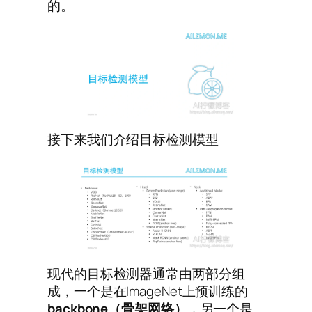
的。
接下来我们介绍目标检测模型
现代的目标检测器通常由两部分组
成，一个是在ImageNet上预训练的
backbone（骨架网络）
，另一个是