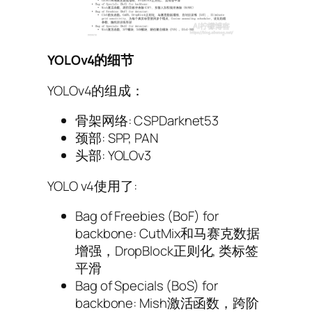
YOLOv4的细节
YOLOv4的组成：
骨架网络: CSPDarknet53
颈部: SPP, PAN
头部: YOLOv3
YOLO v4使用了:
Bag of Freebies (BoF) for
backbone: CutMix和马赛克数据
增强，DropBlock正则化, 类标签
平滑
Bag of Specials (BoS) for
backbone: Mish激活函数，跨阶