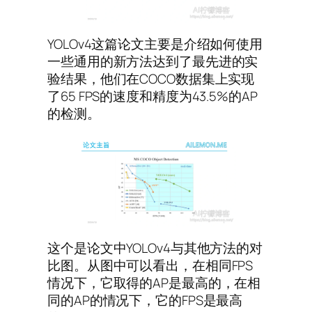
YOLOv4这篇论文主要是介绍如何使用
一些通用的新方法达到了最先进的实
验结果，他们在COCO数据集上实现
了65 FPS的速度和精度为43.5%的AP
的检测。
这个是论文中YOLOv4与其他方法的对
比图。从图中可以看出，在相同FPS
情况下，它取得的AP是最高的，在相
同的AP的情况下，它的FPS是最高