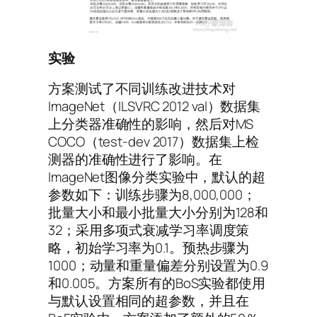
实验
方案测试了不同训练改进技术对
ImageNet（ILSVRC 2012 val）数据集
上分类器准确性的影响，然后对MS
COCO（test-dev 2017）数据集上检
测器的准确性进行了影响。在
ImageNet图像分类实验中，默认的超
参数如下：训练步骤为8,000,000；
批量大小和最小批量大小分别为128和
32；采用多项式衰减学习率调度策
略，初始学习率为0.1。预热步骤为
1000；动量和重量偏差分别设置为0.9
和0.005。方案所有的BoS实验都使用
与默认设置相同的超参数，并且在