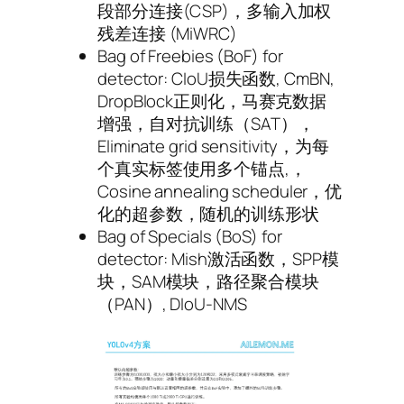
段部分连接(CSP)，多输入加权
残差连接 (MiWRC)
Bag of Freebies (BoF) for
detector: CIoU损失函数, CmBN,
DropBlock正则化，马赛克数据
增强，自对抗训练（SAT），
Eliminate grid sensitivity，为每
个真实标签使用多个锚点,，
Cosine annealing scheduler，优
化的超参数，随机的训练形状
Bag of Specials (BoS) for
detector: Mish激活函数，SPP模
块，SAM模块，路径聚合模块
（PAN）, DIoU-NMS