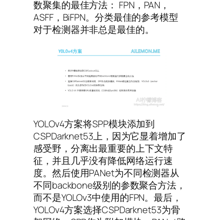
数聚集的最佳方法： FPN，PAN，
ASFF，BiFPN。分类最佳的参考模型
对于检测器并非总是最佳的。
YOLOv4方案将SPP模块添加到
CSPDarknet53上，因为它显着增加了
感受野，分离出最重要的上下文特
征，并且几乎没有降低网络运行速
度。然后使用PANet为不同检测器从
不同backbone级别的参数聚合方法，
而不是YOLOv3中使用的FPN。最后，
YOLOv4方案选择CSPDarknet53为骨