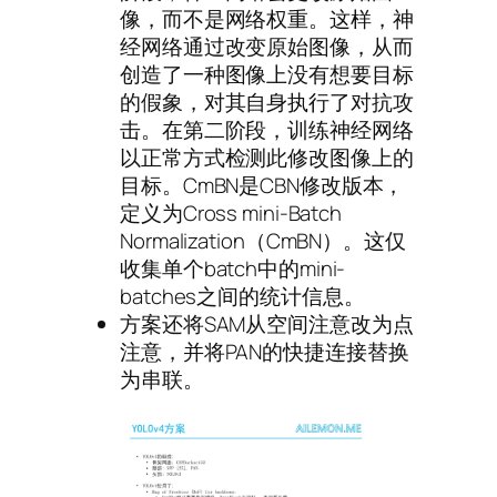
像，而不是网络权重。这样，神
经网络通过改变原始图像，从而
创造了一种图像上没有想要目标
的假象，对其自身执行了对抗攻
击。在第二阶段，训练神经网络
以正常方式检测此修改图像上的
目标。CmBN是CBN修改版本，
定义为Cross mini-Batch
Normalization（CmBN）。这仅
收集单个batch中的mini-
batches之间的统计信息。
方案还将SAM从空间注意改为点
注意，并将PAN的快捷连接替换
为串联。