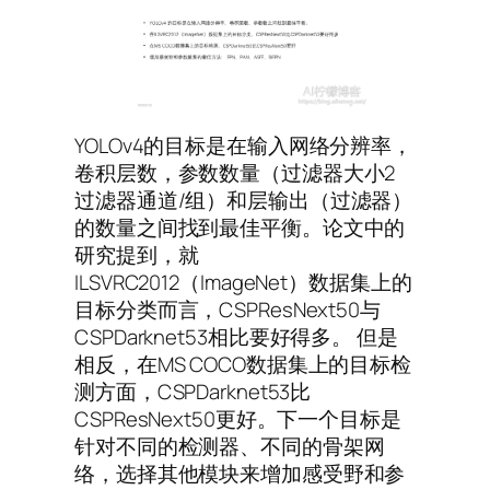
YOLOv4的目标是在输入网络分辨率，
卷积层数，参数数量（过滤器大小2
过滤器通道/组）和层输出（过滤器）
的数量之间找到最佳平衡。论文中的
研究提到，就
ILSVRC2012（ImageNet）数据集上的
目标分类而言，CSPResNext50与
CSPDarknet53相比要好得多。 但是
相反，在MS COCO数据集上的目标检
测方面，CSPDarknet53比
CSPResNext50更好。下一个目标是
针对不同的检测器、不同的骨架网
络，选择其他模块来增加感受野和参