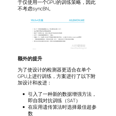
于仅使用一个GPU的训练策略，因此
不考虑syncBN。
额外的提升
为了使设计的检测器更适合在单个
GPU上进行训练，方案进行了以下附
加设计和改进：
引入了一种新的数据增强方法，
即自我对抗​​训练（SAT）
在应用遗传算法时选择最佳超参
数