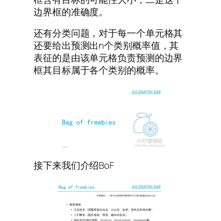
边界框的准确度。
还有分类问题，对于每一个单元格其
还要给出预测出n个类别概率值，其
表征的是由该单元格负责预测的边界
框其目标属于各个类别的概率。
接下来我们介绍BoF