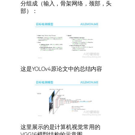
分组成（输入，骨架网络，颈部，头
部）：
这是YOLOv4原论文中的总结内容
这里展示的是计算机视觉常用的
VGG16模型结构的示意图