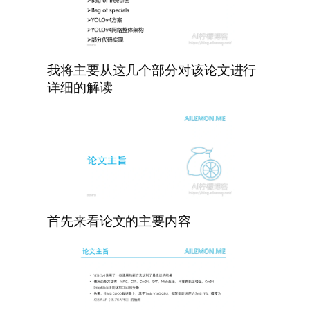
我将主要从这几个部分对该论文进行
详细的解读
首先来看论文的主要内容