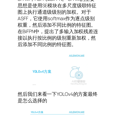
思想是使用SE模块在多尺度级联特征
图上执行通道级级别的加权。对于
ASFF，它使用softmax作为逐点级别
权重，然后添加不同比例的特征图。
在BiFPN中，提出了多输入加权残差连
接以执行按比例的级别重新加权，然
后添加不同比例的特征图。
然后我们来看一下YOLOv4的方案最终
是怎么选择的