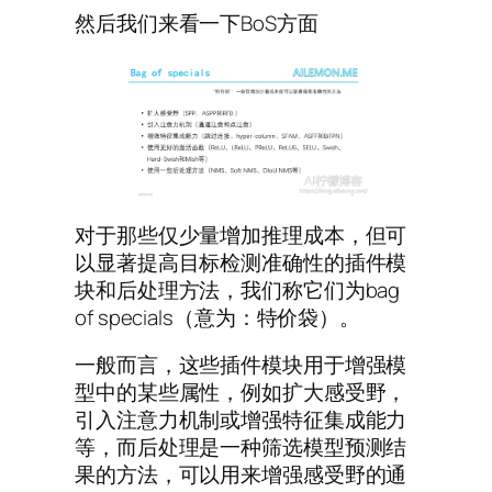
然后我们来看一下BoS方面
对于那些仅少量增加推理成本，但可
以显著提高目标检测准确性的插件模
块和后处理方法，我们称它们为bag
of specials（意为：特价袋）。
一般而言，这些插件模块用于增强模
型中的某些属性，例如扩大感受野，
引入注意力机制或增强特征集成能力
等，而后处理是一种筛选模型预测结
果的方法，可以用来增强感受野的通