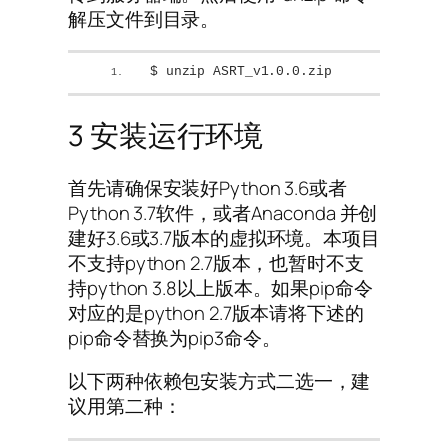
解压文件到目录。
$ unzip ASRT_v1.0.0.zip
3 安装运行环境
首先请确保安装好Python 3.6或者
Python 3.7软件，或者Anaconda 并创
建好3.6或3.7版本的虚拟环境。本项目
不支持python 2.7版本，也暂时不支
持python 3.8以上版本。如果pip命令
对应的是python 2.7版本请将下述的
pip命令替换为pip3命令。
以下两种依赖包安装方式二选一，建
议用第二种：