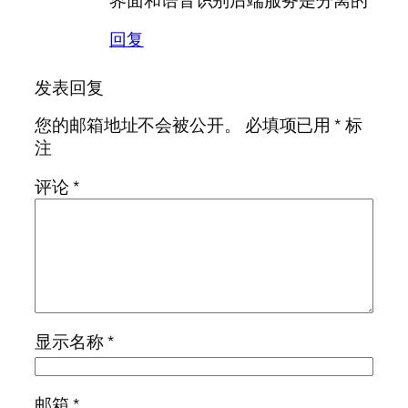
回复
发表回复
您的邮箱地址不会被公开。
必填项已用
*
标
注
评论
*
显示名称
*
邮箱
*