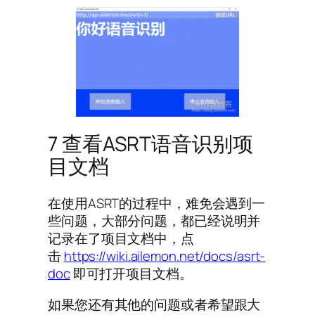
7 查看ASRT语音识别项
目文档
在使用ASRT的过程中，难免会遇到一
些问题，大部分问题，都已经说明并
记录在了项目文档中，点
击
https://wiki.ailemon.net/docs/asrt-
doc
即可打开项目文档。
如果您还有其他的问题或者希望跟大