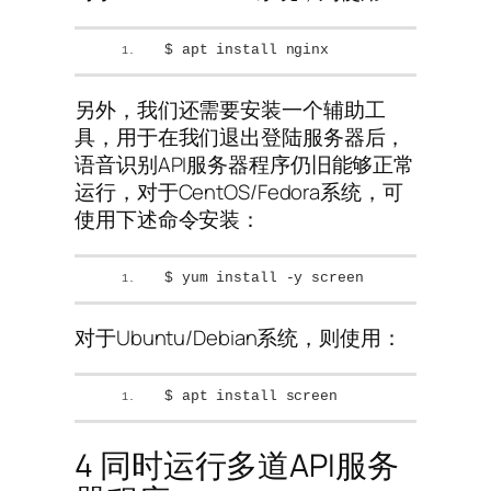
$ apt install nginx
另外，我们还需要安装一个辅助工
具，用于在我们退出登陆服务器后，
语音识别API服务器程序仍旧能够正常
运行，对于CentOS/Fedora系统，可
使用下述命令安装：
$ yum install -y screen
对于Ubuntu/Debian系统，则使用：
$ apt install screen
4 同时运行多道API服务