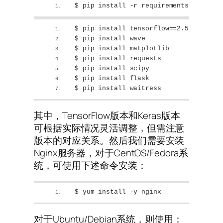
$ pip install -r requirements.txt
$ pip install tensorflow==2.5.
2
$ pip install wave
$ pip install matplotlib
$ pip install requests
$ pip install scipy
$ pip install flask
$ pip install waitress
其中，TensorFlow版本和Keras版本
可根据实际情况灵活调整，但需注意
版本的对应关系。然后我们需要安装
Nginx服务器，对于CentOS/Fedora系
统，可使用下述命令安装：
$ yum install -y nginx
对于Ubuntu/Debian系统，则使用：