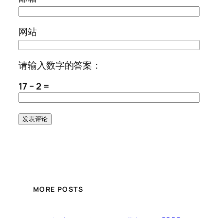
网站
请输入数字的答案：
17 − 2 =
MORE POSTS