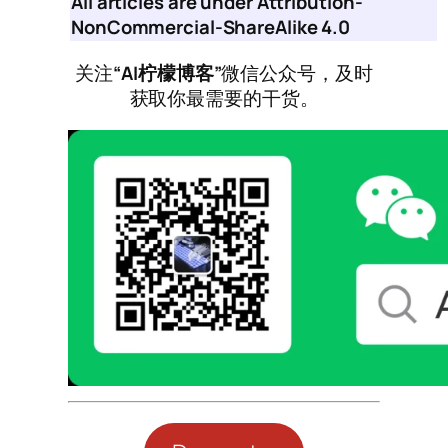
All articles are under Attribution-
NonCommercial-ShareAlike 4.0
关注
“AI柠檬博客”
微信公众号，及时
获取你最需要的干货。