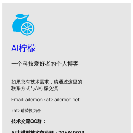
AI柠檬
一个科技爱好者的个人博客
如果您有技术需求，请通过这里的
联系方式与AI柠檬交流
Email: ailemon <at> ailemon.net
<at> 请替换为@
技术交流QQ群：
AI大模型技术交流群：704340973