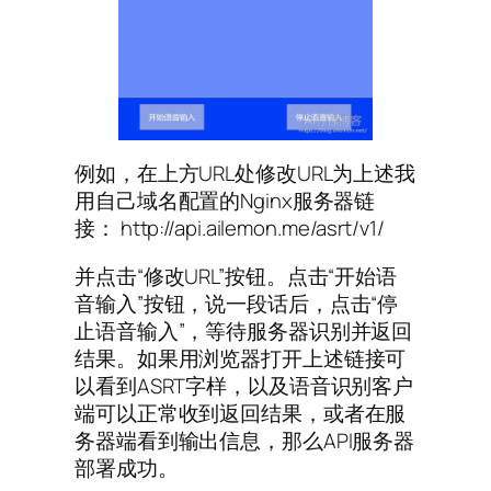
例如，在上方URL处修改URL为上述我
用自己域名配置的Nginx服务器链
接： http://api.ailemon.me/asrt/v1/
并点击“修改URL”按钮。点击“开始语
音输入”按钮，说一段话后，点击“停
止语音输入”，等待服务器识别并返回
结果。如果用浏览器打开上述链接可
以看到ASRT字样，以及语音识别客户
端可以正常收到返回结果，或者在服
务器端看到输出信息，那么API服务器
部署成功。