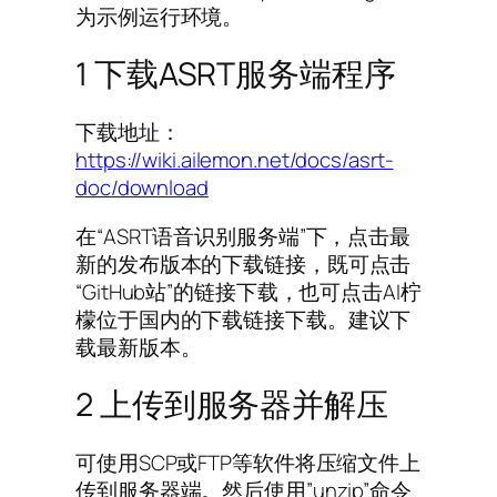
为示例运行环境。
1 下载ASRT服务端程序
下载地址：
https://wiki.ailemon.net/docs/asrt-
doc/download
在“ASRT语音识别服务端”下，点击最
新的发布版本的下载链接，既可点击
“GitHub站”的链接下载，也可点击AI柠
檬位于国内的下载链接下载。建议下
载最新版本。
2 上传到服务器并解压
可使用SCP或FTP等软件将压缩文件上
传到服务器端。然后使用”unzip”命令