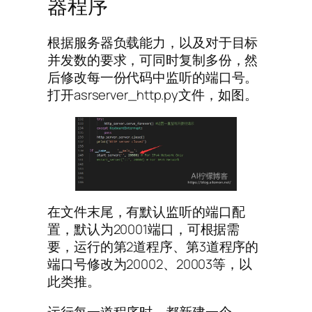
器程序
根据服务器负载能力，以及对于目标
并发数的要求，可同时复制多份，然
后修改每一份代码中监听的端口号。
打开asrserver_http.py文件，如图。
在文件末尾，有默认监听的端口配
置，默认为20001端口，可根据需
要，运行的第2道程序、第3道程序的
端口号修改为20002、20003等，以
此类推。
运行每一道程序时，都新建一个