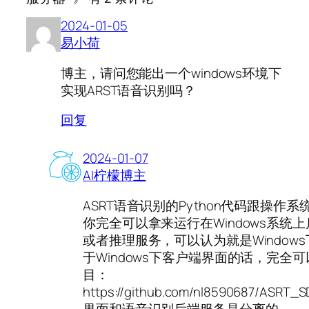
2024-01-05
易小荷
博主，请问您能出一个windows环境下
实现ARST语音识别吗？
回复
2024-01-07
AI柠檬博主
ASRT语音识别的Python代码跟操作
你完全可以拿来运行在Windows系统
或者推理服务，可以认为就是Window
于Windows下客户端界面的话，完全
目：
https://github.com/nl8590687/ASRT_S
界面和语音识别后端服务是分离的