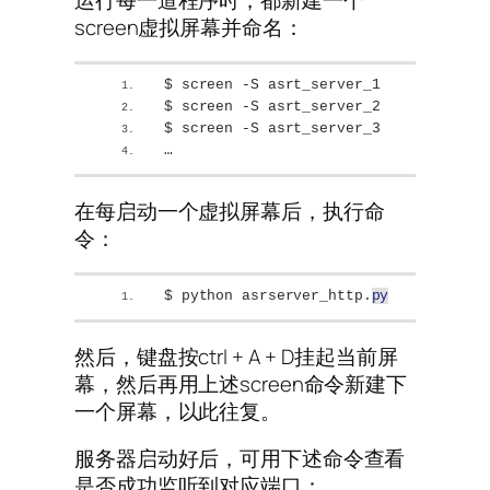
screen虚拟屏幕并命名：
$ screen -S asrt_server_1
$ screen -S asrt_server_2
$ screen -S asrt_server_3
…
在每启动一个虚拟屏幕后，执行命
令：
$ python asrserver_http.
py
然后，键盘按ctrl + A + D挂起当前屏
幕，然后再用上述screen命令新建下
一个屏幕，以此往复。
服务器启动好后，可用下述命令查看
是否成功监听到对应端口：