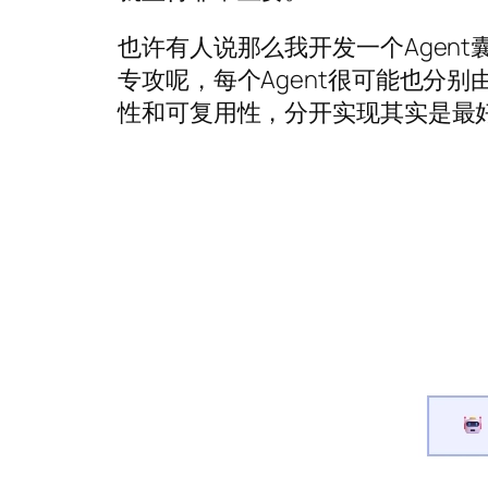
也许有人说那么我开发一个Agen
专攻呢，每个Agent很可能也分
性和可复用性，分开实现其实是最