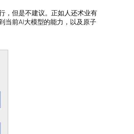
不行，但是不建议。正如人还术业有
到当前AI大模型的能力，以及原子