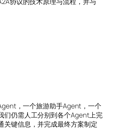
析A2A协议的技术原理与流程，并与
ent，一个旅游助手Agent，一个
我们仍需人工分别到各个Agent上完
沟通关键信息，并完成最终方案制定