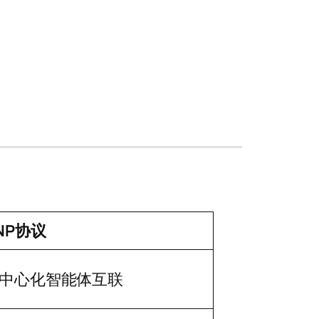
NP协议
中心化智能体互联