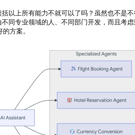
t囊括以上所有能力不就可以了吗？虽然也不是
别由不同专业领域的人、不同部门开发，而且考虑
好的方案。