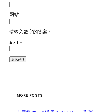
网站
请输入数字的答案：
4 × 1 =
MORE POSTS
2026-