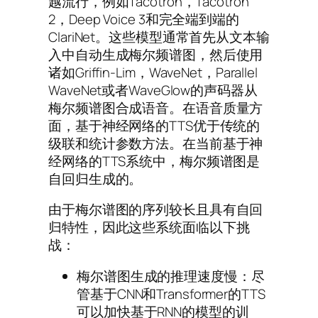
越流行，例如Tacotron，Tacotron
2，Deep Voice 3和完全端到端的
ClariNet。这些模型通常首先从文本输
入中自动生成梅尔频谱图，然后使用
诸如Griffin-Lim，WaveNet，Parallel
WaveNet或者WaveGlow的声码器从
梅尔频谱图合成语音。在语音质量方
面，基于神经网络的TTS优于传统的
级联和统计参数方法。在当前基于神
经网络的TTS系统中，梅尔频谱图是
自回归生成的。
由于梅尔谱图的序列较长且具有自回
归特性，因此这些系统面临以下挑
战：
梅尔谱图生成的推理速度慢：尽
管基于CNN和Transformer的TTS
可以加快基于RNN的模型的训