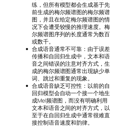
练，但所有模型都会生成基于先
前生成的梅尔频谱图的梅尔频谱
图，并且在给定梅尔频谱图的情
况下会遭受较慢的推理速度。梅
尔频谱图序列的长度通常为数百
或数千。
合成语音通常不可靠：由于误差
传播和自回归生成中，文本和语
音之间错误的注意对齐方式，生
成的梅尔频谱图通常出现缺少单
词、跳过和重复的现象。
合成语音缺乏可控性：以前的自
回归模型会自动一个接一个地生
成Mel频谱图，而没有明确利用
文本和语音之间的对齐方式，以
至于在自回归生成中通常很难直
接控制语音速度和韵律。