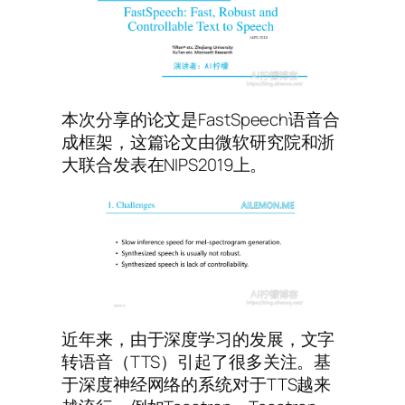
本次分享的论文是FastSpeech语音合
成框架，这篇论文由微软研究院和浙
大联合发表在NIPS2019上。
近年来，由于深度学习的发展，文字
转语音（TTS）引起了很多关注。基
于深度神经网络的系统对于TTS越来