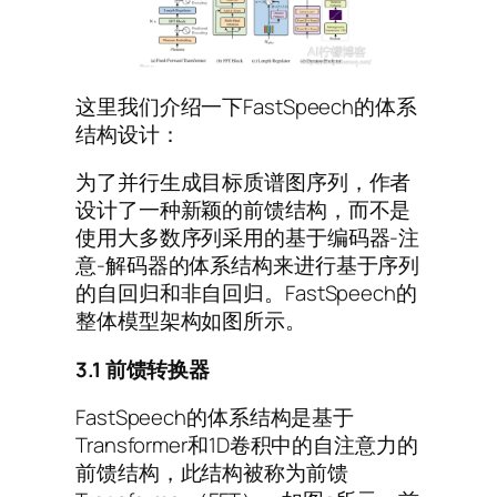
这里我们介绍一下FastSpeech的体系
结构设计：
为了并行生成目标质谱图序列，作者
设计了一种新颖的前馈结构，而不是
使用大多数序列采用的基于编码器-注
意-解码器的体系结构来进行基于序列
的自回归和非自回归。FastSpeech的
整体模型架构如图所示。
3.1
前馈转换器
FastSpeech的体系结构是基于
Transformer和1D卷积中的自注意力的
前馈结构，此结构被称为前馈