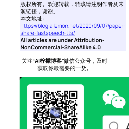
版权所有。欢迎转载，转载请注明作者及来
源链接，谢谢。
本文地址:
https://blog.ailemon.net/2020/09/07/paper-
share-fastspeech-tts/
All articles are under Attribution-
NonCommercial-ShareAlike 4.0
关注
“AI柠檬博客”
微信公众号，及时
获取你最需要的干货。