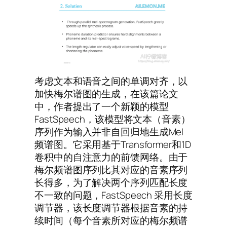
考虑文本和语音之间的单调对齐，以
加快梅尔谱图的生成，在该篇论文
中，作者提出了一个新颖的模型
FastSpeech，该模型将文本（音素）
序列作为输入并非自回归地生成Mel
频谱图。它采用基于Transformer和1D
卷积中的自注意力的前馈网络。由于
梅尔频谱图序列比其对应的音素序列
长得多，为了解决两个序列匹配长度
不一致的问题，FastSpeech 采用长度
调节器，该长度调节器根据音素的持
续时间（每个音素所对应的梅尔频谱