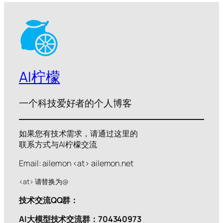
AI柠檬
一个科技爱好者的个人博客
如果您有技术需求，请通过这里的
联系方式与AI柠檬交流
Email: ailemon <at> ailemon.net
<at> 请替换为@
技术交流QQ群：
AI大模型技术交流群：704340973