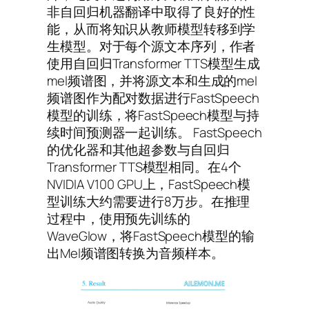
非自回归机器翻译中取得了良好的性
能，从而将知识从教师模型转移到学
生模型。对于每个源文本序列，作者
使用自回归Transformer TTS模型生成
mel频谱图，并将源文本和生成的mel
频谱图作为配对数据进行FastSpeech
模型的训练，将FastSpeech模型与持
续时间预测器一起训练。 FastSpeech
的优化器和其他超参数与自回归
Transformer TTS模型相同。在4个
NVIDIA V100 GPU上，FastSpeech模
型训练大约需要进行8万步。在推理
过程中，使用预先训练的
WaveGlow，将FastSpeech模型的输
出Mel频谱图转换为音频样本。