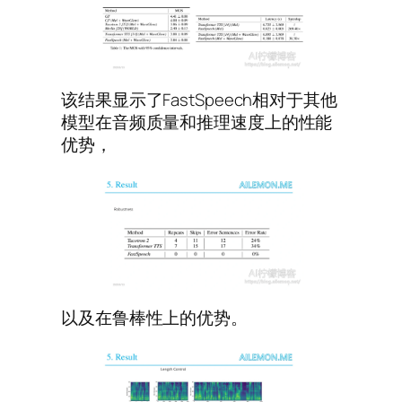
该结果显示了FastSpeech相对于其他
模型在音频质量和推理速度上的性能
优势，
以及在鲁棒性上的优势。