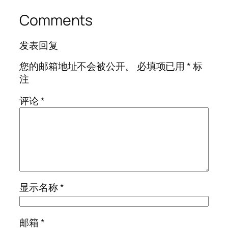
Comments
发表回复
您的邮箱地址不会被公开。
必填项已用
*
标
注
评论
*
显示名称
*
邮箱
*