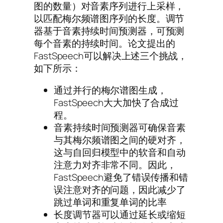
图的数量）对音素序列进行上采样，
以匹配梅尔频谱图序列的长度。调节
器基于音素持续时间预测器，可预测
每个音素的持续时间。论文提出的
FastSpeech可以解决上述三个挑战，
如下所示：
通过并行的梅尔谱图生成，
FastSpeech大大加快了合成过
程。
音素持续时间预测器可确保音素
与其梅尔频谱图之间的硬对齐，
这与自回归模型中的软音和自动
注意力对齐非常不同。因此，
FastSpeech避免了错误传播和错
误注意对齐的问题，因此减少了
跳过单词和重复单词的比率
长度调节器可以通过延长或缩短