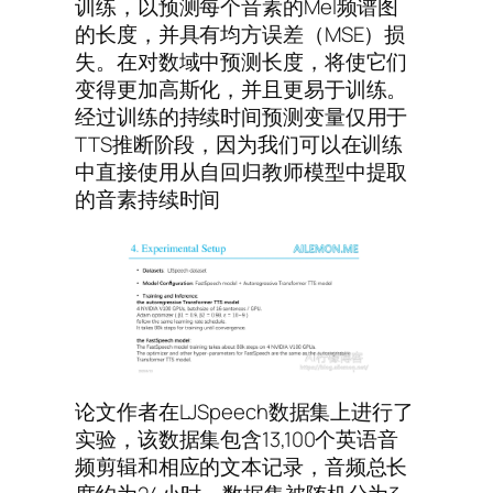
训练，以预测每个音素的Mel频谱图
的长度，并具有均方误差（MSE）损
失。在对数域中预测长度，将使它们
变得更加高斯化，并且更易于训练。
经过训练的持续时间预测变量仅用于
TTS推断阶段，因为我们可以在训练
中直接使用从自回归教师模型中提取
的音素持续时间
论文作者在LJSpeech数据集上进行了
实验，该数据集包含13,100个英语音
频剪辑和相应的文本记录，音频总长