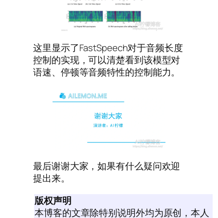
这里显示了FastSpeech对于音频长度
控制的实现，可以清楚看到该模型对
语速、停顿等音频特性的控制能力。
最后谢谢大家，如果有什么疑问欢迎
提出来。
版权声明
本博客的文章除特别说明外均为原创，本人