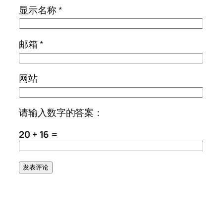
显示名称
*
邮箱
*
网站
请输入数字的答案：
20 + 16 =