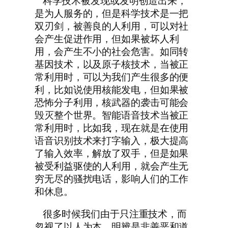
科学技术被发现或发明创造出来，
是为人服务的，但是科学技术是一把
双刃剑，被善良的人利用，可以对社
会产生促进作用，但如果被坏人利
用，会产生不小的社会危害。如同转
基因技术，以及原子核技术，当被正
常利用时，可以为我们产生很多的便
利，比如说使用核能发电，但如果被
恐怖分子利用，核武器的袭击可能会
毁灭整个世界。智能语音技术当被正
常利用时，比如我，现在就是在使用
语音识别技术来打字输入，极大提高
了输入效率，解放了双手，但是如果
被受利益驱使的人利用，就会产生无
穷无尽的骚扰电话，影响人们的工作
和休息。
很多时候我们由于只注重技术，而
忽视了以人为本、明辨是非善恶和道