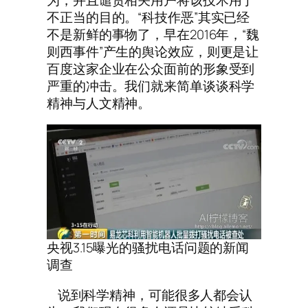
不正当的目的。“科技作恶”其实已经
不是新鲜的事物了，早在2016年，“魏
则西事件”产生的舆论效应，则更是让
百度这家企业在公众面前的形象受到
严重的冲击。我们就来简单谈谈科学
精神与人文精神。
央视3.15曝光的骚扰电话问题的新闻
调查
说到科学精神，可能很多人都会认