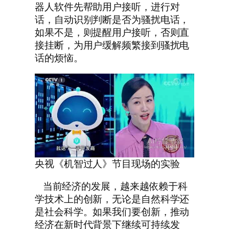
器人软件先帮助用户接听，进行对
话，自动识别判断是否为骚扰电话，
如果不是，则提醒用户接听，否则直
接挂断，为用户缓解频繁接到骚扰电
话的烦恼。
央视《机智过人》节目现场的实验
当前经济的发展，越来越依赖于科
学技术上的创新，无论是自然科学还
是社会科学。如果我们要创新，推动
经济在新时代背景下继续可持续发