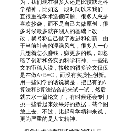
为，我们现在很多人还是比较缺乏科
学精神，比如这一段时间以来我们一
直很重视学术造假问题。很多人总是
喜欢抄袭，而不是自己去做原创，很
多时候最多就在别人的基础上改一
改，就号称自己做了改进和创新。由
于当前社会的浮躁风气，很多人一心
只想着怎么赚钱，赚更多的钱，却忽
略了创新和务实的科学精神。一些论
文的审稿人说，接收的很多论文仅仅
是在做A+B=C，而没有实质性创新。
用一些同学的话说就是，把已有的A
算法和B算法结合起来试一试，然后
就去水一篇论文了，有时候还会专门
挑一些看起来效果好的数据，截个图
放上去。不过，比起科学精神来说，
更为严重的是人文精神。