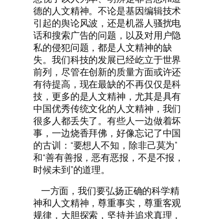
德的人文精神。不论是基因编辑技术
引起的舆论风波，还是机器人骚扰电
话和搜索广告的问题，以及对用户隐
私的侵犯问题，都是人文精神的缺
失。我们科技的发展已经屹立于世界
前列，尽管在创新的质量方面或许还
有待提高，现在最缺的不再仅仅是科
技，更多的是人文精神，尤其是具有
中国优秀传统文化的人文精神，我们
很多人都丢失了。有些人一边做着坏
事，一边烧香拜佛，好像忘记了中国
的古训：“要想人不知，除非己莫为”
和“善有善报，恶有恶报，不是不报，
时候未到”的道理。
一方面，我们要弘扬正确的科学精
神和人文精神，尊重事实，尊重客观
规律，大胆探索，坚持并追求真理，