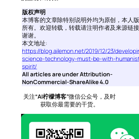
版权声明
本博客的文章除特别说明外均为原创，本人
所有。欢迎转载，转载请注明作者及来源链
谢谢。
本文地址:
https://blog.ailemon.net/2019/12/23/developi
science-technology-must-be-with-humanist
spirit/
All articles are under Attribution-
NonCommercial-ShareAlike 4.0
关注
“AI柠檬博客”
微信公众号，及时
获取你最需要的干货。