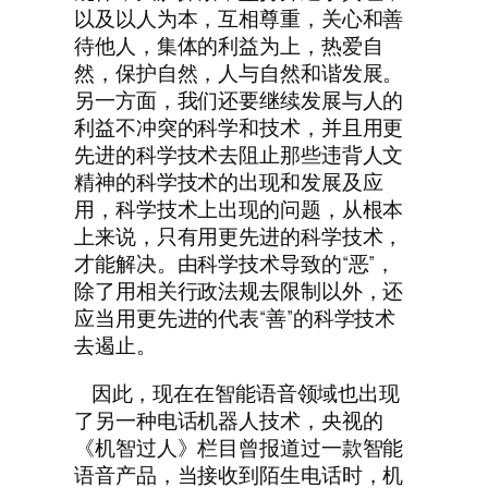
以及以人为本，互相尊重，关心和善
待他人，集体的利益为上，热爱自
然，保护自然，人与自然和谐发展。
另一方面，我们还要继续发展与人的
利益不冲突的科学和技术，并且用更
先进的科学技术去阻止那些违背人文
精神的科学技术的出现和发展及应
用，科学技术上出现的问题，从根本
上来说，只有用更先进的科学技术，
才能解决。由科学技术导致的“恶”，
除了用相关行政法规去限制以外，还
应当用更先进的代表“善”的科学技术
去遏止。
因此，现在在智能语音领域也出现
了另一种电话机器人技术，央视的
《机智过人》栏目曾报道过一款智能
语音产品，当接收到陌生电话时，机