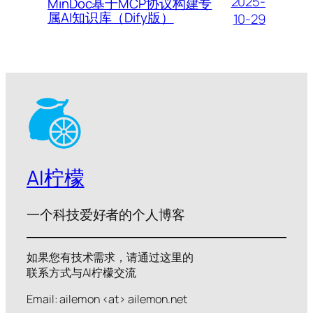
2025-
MinDoc基于MCP协议构建专
属AI知识库（Dify版）
10-29
AI柠檬
一个科技爱好者的个人博客
如果您有技术需求，请通过这里的
联系方式与AI柠檬交流
Email: ailemon <at> ailemon.net