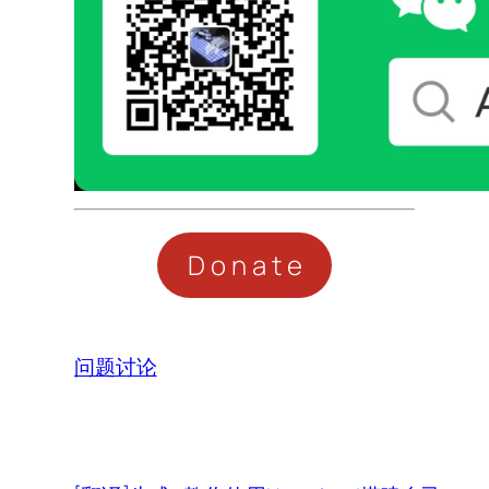
Donate
问题讨论