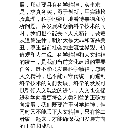
展，那就要具有科学精神，实事求
是，求真务实，勇于创新，用实践检
验真理，科学地辩证地看待事物和分
析问题。在发展和创新科学技术的同
时，我们也不能丢下人文精神，要遵
从道德法律，明辨大是大非和善恶美
丑，尊重当前社会的主流世界观、价
值观和人生观。科学精神和人文精神
的统一，是我们当前文化建设的重要
任务。既不能只发展科学精神，忽略
人文精神，也不能固守传统，而遏制
科学技术的向前发展。科学的发展可
以引领人文观念的进步，人文也会促
进科学向着更符合人类利益的正确方
向发展，我们既要注重科学精神，但
同时又不能丢下人文精神，只有将二
者统一起来，才能确保我们发展方向
的正确和成功。