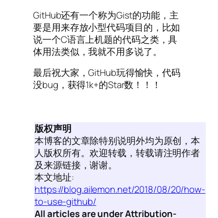
GitHub还有一个称为Gist的功能，主
要是用来存放小型代码项目的，比如
说一个C语言上机题的代码之类，具
体用法类似，我就不用多说了。
最后祝大家，GitHub玩得愉快，代码
没bug，获得1k+的Star数！！！
版权声明
本博客的文章除特别说明外均为原创，本
人版权所有。欢迎转载，转载请注明作者
及来源链接，谢谢。
本文地址:
https://blog.ailemon.net/2018/08/20/how-
to-use-github/
All articles are under Attribution-