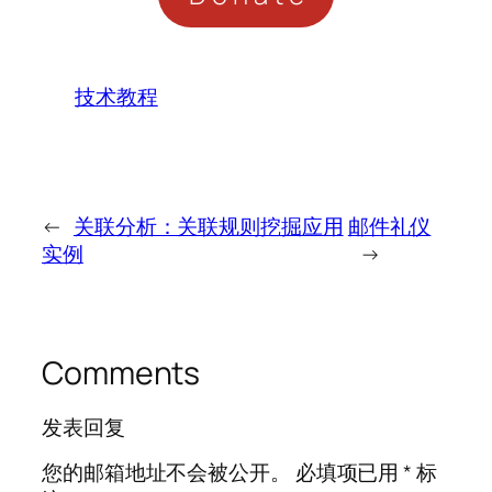
技术教程
←
关联分析：关联规则挖掘应用
邮件礼仪
实例
→
Comments
发表回复
您的邮箱地址不会被公开。
必填项已用
*
标