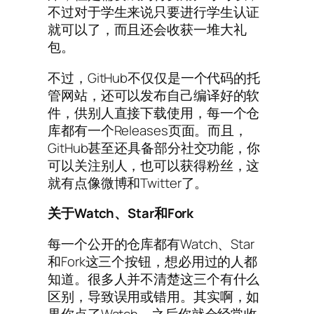
不过对于学生来说只要进行学生认证
就可以了，而且还会收获一堆大礼
包。
不过，GitHub不仅仅是一个代码的托
管网站，还可以发布自己编译好的软
件，供别人直接下载使用，每一个仓
库都有一个Releases页面。而且，
GitHub甚至还具备部分社交功能，你
可以关注别人，也可以获得粉丝，这
就有点像微博和Twitter了。
关于Watch、Star和Fork
每一个公开的仓库都有Watch、Star
和Fork这三个按钮，想必用过的人都
知道。很多人并不清楚这三个有什么
区别，导致误用或错用。其实啊，如
果你点了Watch，之后你就会经常收