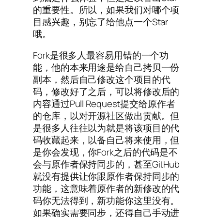
的重要性。所以，如果我们对哪个项
目感兴趣，别忘了给他点一个Star
哦。
Fork是很多人最容易用错的一个功
能，他的本来用途是给自己拷贝一份
副本，然后自己修改这个项目的代
码，修改好了之后，可以将修改后的
内容通过Pull Request提交给原作者
的仓库，以对开源社区做出贡献。但
是很多人往往以为就是将该项目的代
码收藏起来，以备自己将来使用，但
是你会发现，你Fork之后的代码是不
会与原作者保持同步的，甚至GitHub
就没有提供让你跟原作者保持同步的
功能，这意味着原作者的新修改的代
码你无法得到，新功能你这里没有。
如果确实需要同步，还得自己手动进