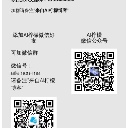
加群请备注“
来自AI柠檬博客
”
添加AI柠檬微信好
AI柠檬
友
微信公众号
可加微信群
微信号：
ailemon-me
请备注“来自AI柠檬
博客”