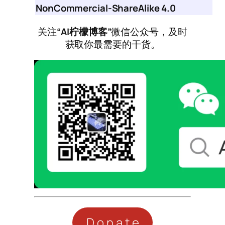
NonCommercial-ShareAlike 4.0
关注
“AI柠檬博客”
微信公众号，及时
获取你最需要的干货。
Donate