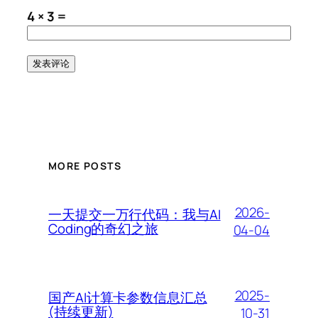
4 × 3 =
MORE POSTS
2026-
一天提交一万行代码：我与AI
Coding的奇幻之旅
04-04
2025-
国产AI计算卡参数信息汇总
(持续更新)
10-31