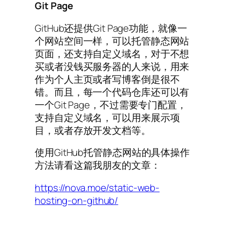
Git Page
GitHub还提供Git Page功能，就像一
个网站空间一样，可以托管静态网站
页面，还支持自定义域名，对于不想
买或者没钱买服务器的人来说，用来
作为个人主页或者写博客倒是很不
错。而且，每一个代码仓库还可以有
一个Git Page，不过需要专门配置，
支持自定义域名，可以用来展示项
目，或者存放开发文档等。
使用GitHub托管静态网站的具体操作
方法请看这篇我朋友的文章：
https://nova.moe/static-web-
hosting-on-github/