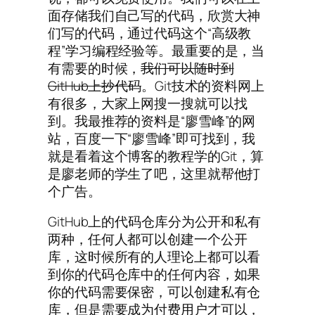
面存储我们自己写的代码，欣赏大神
们写的代码，通过代码这个“高级教
程”学习编程经验等。最重要的是，当
有需要的时候，
我们可以随时到
GitHub上抄代码
。Git技术的资料网上
有很多，大家上网搜一搜就可以找
到。我最推荐的资料是“廖雪峰”的网
站，百度一下“廖雪峰”即可找到，我
就是看着这个博客的教程学的Git，算
是廖老师的学生了吧，这里就帮他打
个广告。
GitHub上的代码仓库分为公开和私有
两种，任何人都可以创建一个公开
库，这时候所有的人理论上都可以看
到你的代码仓库中的任何内容，如果
你的代码需要保密，可以创建私有仓
库，但是需要成为付费用户才可以，