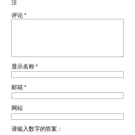
注
评论
*
显示名称
*
邮箱
*
网站
请输入数字的答案：