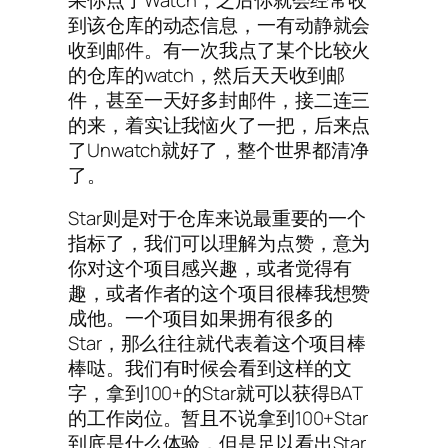
到该仓库的动态信息，一有动静就会
收到邮件。有一次我点了某个比较火
的仓库的watch，然后天天收到邮
件，甚至一天好多封邮件，接二连三
的来，着实让我恼火了一把，后来点
了Unwatch就好了，整个世界都清净
了。
Star则是对于仓库来说最重要的一个
指标了，我们可以理解为点赞，意为
你对这个项目感兴趣，或者觉得有
趣，或者作者的这个项目很棒我想赞
成他。一个项目如果拥有很多的
Star，那么往往就代表着这个项目棒
棒哒。我们有时候会看到这样的文
字，拿到100+的Star就可以获得BAT
的工作岗位。暂且不说拿到100+Star
到底是什么体验，但是足以看出Star