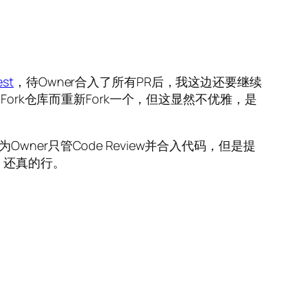
st
，待Owner合入了所有PR后，我这边还要继续
ork仓库而重新Fork一个，但这显然不优雅，是
Owner只管Code Review并合入代码，但是提
，还真的行。