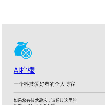
AI柠檬
一个科技爱好者的个人博客
如果您有技术需求，请通过这里的