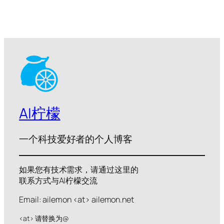
AI柠檬
一个科技爱好者的个人博客
如果您有技术需求，请通过这里的
联系方式与AI柠檬交流
Email: ailemon <at> ailemon.net
<at> 请替换为@