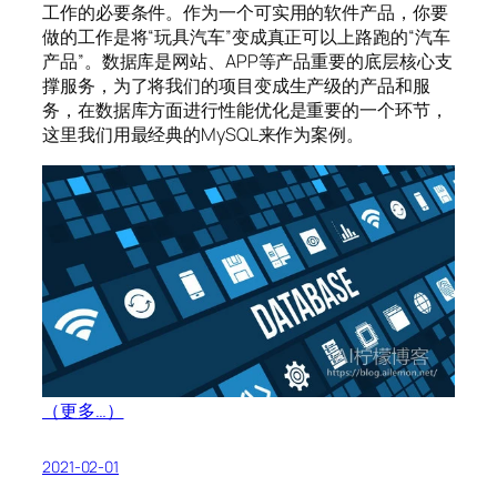
工作的必要条件。作为一个可实用的软件产品，你要
做的工作是将“玩具汽车”变成真正可以上路跑的“汽车
产品”。数据库是网站、APP等产品重要的底层核心支
撑服务，为了将我们的项目变成生产级的产品和服
务，在数据库方面进行性能优化是重要的一个环节，
这里我们用最经典的MySQL来作为案例。
（更多…）
2021-02-01