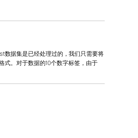
st数据集是已经处理过的，我们只需要将
y格式。对于数据的10个数字标签，由于