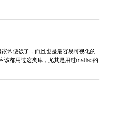
是家常便饭了，而且也是最容易可视化的
应该都用过这类库，尤其是用过matlab的