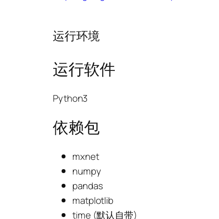
运行环境
运行软件
Python3
依赖包
mxnet
numpy
pandas
matplotlib
time (默认自带)