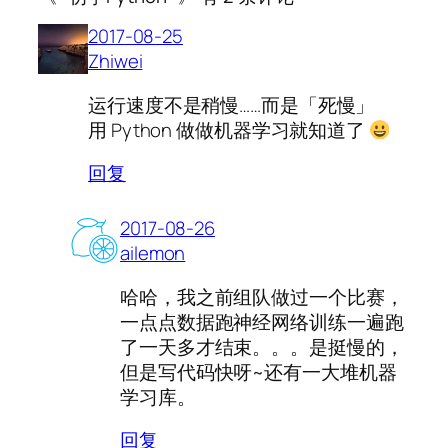
2017-08-25
Zhiwei
运行速度不是稍慢……而是「死慢」
用 Python 做做机器学习就知道了
回复
2017-08-26
ailemon
哈哈，我之前组队做过一个比赛，
一点点数据跑神经网络训练一遍跑
了一天多才结束。。。是挺慢的，
但是写代码快呀~还有一大堆机器
学习库。
回复