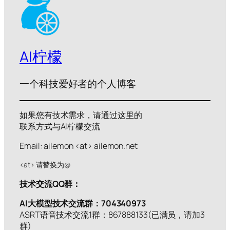
AI柠檬
一个科技爱好者的个人博客
如果您有技术需求，请通过这里的
联系方式与AI柠檬交流
Email: ailemon <at> ailemon.net
<at> 请替换为@
技术交流QQ群：
AI大模型技术交流群：704340973
ASRT语音技术交流1群：867888133(已满员，请加3
群)