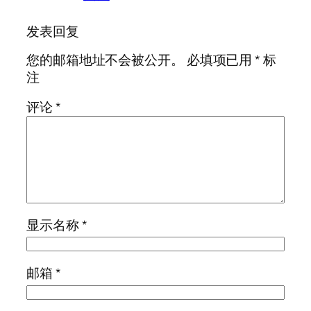
发表回复
您的邮箱地址不会被公开。
必填项已用
*
标
注
评论
*
显示名称
*
邮箱
*