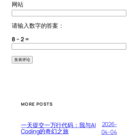
网站
请输入数字的答案：
8 − 2 =
MORE POSTS
2026-
一天提交一万行代码：我与AI
Coding的奇幻之旅
04-04