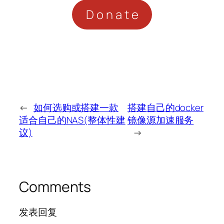
Donate
←
如何选购或搭建一款
搭建自己的docker
适合自己的NAS(整体性建
镜像源加速服务
议)
→
Comments
发表回复