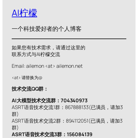
AI柠檬
一个科技爱好者的个人博客
如果您有技术需求，请通过这里的
联系方式与AI柠檬交流
Email: ailemon <at> ailemon.net
<at> 请替换为@
技术交流QQ群：
AI大模型技术交流群：704340973
ASRT语音技术交流1群：867888133(已满员，请加3
群)
ASRT语音技术交流2群：894112051(已满员，请加3
群)
ASRT语音技术交流3群：156084139