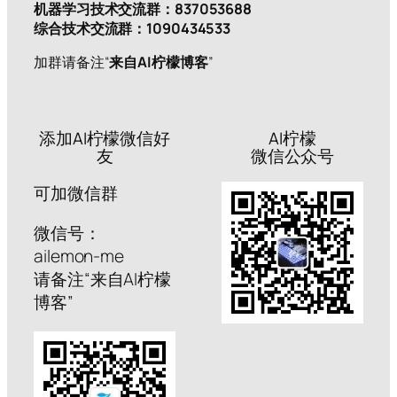
机器学习技术交流群：837053688
综合技术交流群：1090434533
加群请备注“
来自AI柠檬博客
”
添加AI柠檬微信好
AI柠檬
友
微信公众号
可加微信群
微信号：
ailemon-me
请备注“来自AI柠檬
博客”