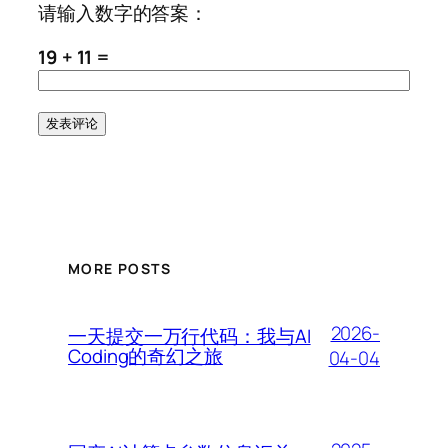
请输入数字的答案：
19 + 11 =
MORE POSTS
2026-
一天提交一万行代码：我与AI
Coding的奇幻之旅
04-04