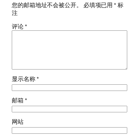
您的邮箱地址不会被公开。
必填项已用
*
标
注
评论
*
显示名称
*
邮箱
*
网站