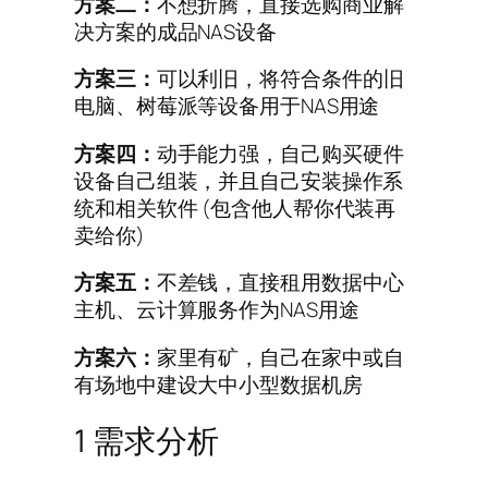
方案二：
不想折腾，直接选购商业解
决方案的成品NAS设备
方案三：
可以利旧，将符合条件的旧
电脑、树莓派等设备用于NAS用途
方案四：
动手能力强，自己购买硬件
设备自己组装，并且自己安装操作系
统和相关软件 (包含他人帮你代装再
卖给你)
方案五：
不差钱，直接租用数据中心
主机、云计算服务作为NAS用途
方案六：
家里有矿，自己在家中或自
有场地中建设大中小型数据机房
1 需求分析