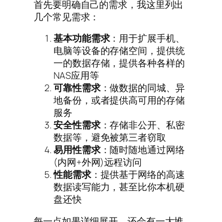
首先要明确自己的需求，我这里列出
几个常见需求：
基本功能需求
：用于扩展手机、
电脑等设备的存储空间，提供统
一的数据存储，提供各种各样的
NAS应用等
可靠性需求
：做数据的同城、异
地备份，或者提供高可用的存储
服务
安全性需求
：存储非公开、私密
数据等，避免被第三者窃取
易用性需求
：随时随地通过网络
(内网+外网)远程访问
性能需求
：提供基于网络的高速
数据读写能力，甚至比你本机硬
盘还快
每一点如果详细展开，还会有一大堆