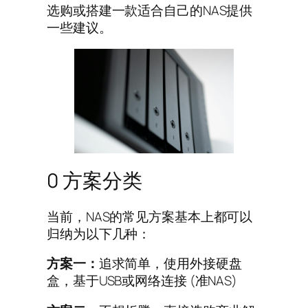
选购或搭建一款适合自己的NAS提供
一些建议。
0 方案分类
当前，NAS的常见方案基本上都可以
归纳为以下几种：
方案一：
追求简单，使用外接硬盘
盒，基于USB或网络连接 (准NAS)