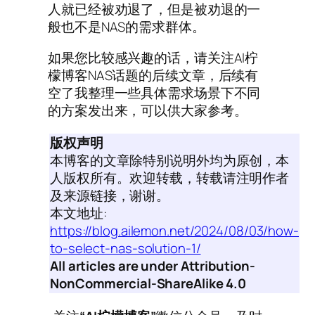
人就已经被劝退了，但是被劝退的一
般也不是NAS的需求群体。
如果您比较感兴趣的话，请关注AI柠
檬博客NAS话题的后续文章，后续有
空了我整理一些具体需求场景下不同
的方案发出来，可以供大家参考。
版权声明
本博客的文章除特别说明外均为原创，本
人版权所有。欢迎转载，转载请注明作者
及来源链接，谢谢。
本文地址:
https://blog.ailemon.net/2024/08/03/how-
to-select-nas-solution-1/
All articles are under Attribution-
NonCommercial-ShareAlike 4.0