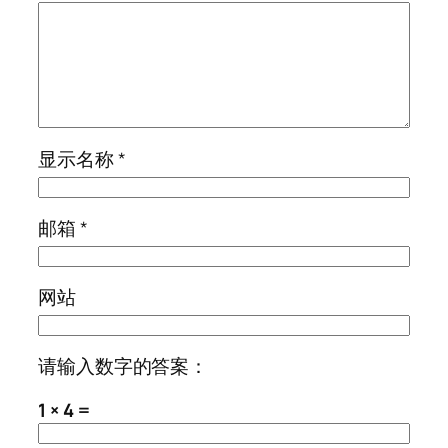
显示名称
*
邮箱
*
网站
请输入数字的答案：
1 × 4 =