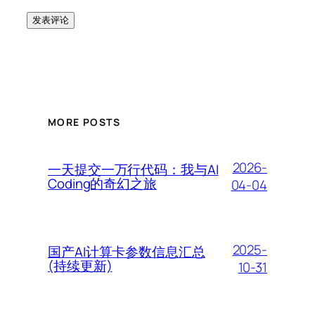
MORE POSTS
2026-
一天提交一万行代码：我与AI
Coding的奇幻之旅
04-04
2025-
国产AI计算卡参数信息汇总
(持续更新)
10-31