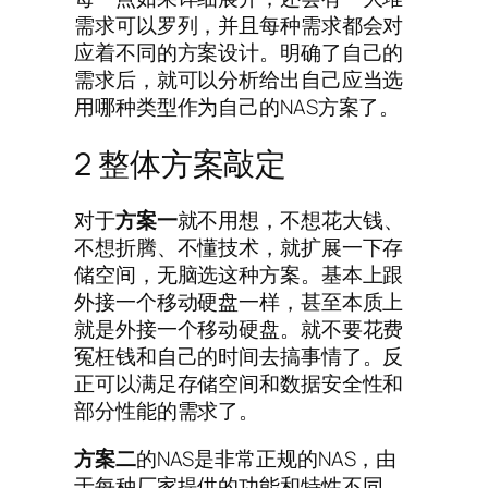
需求可以罗列，并且每种需求都会对
应着不同的方案设计。明确了自己的
需求后，就可以分析给出自己应当选
用哪种类型作为自己的NAS方案了。
2 整体方案敲定
对于
方案一
就不用想，不想花大钱、
不想折腾、不懂技术，就扩展一下存
储空间，无脑选这种方案。基本上跟
外接一个移动硬盘一样，甚至本质上
就是外接一个移动硬盘。就不要花费
冤枉钱和自己的时间去搞事情了。反
正可以满足存储空间和数据安全性和
部分性能的需求了。
方案二
的NAS是非常正规的NAS，由
于每种厂家提供的功能和特性不同，