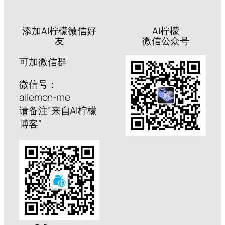
添加AI柠檬微信好
AI柠檬
友
微信公众号
可加微信群
微信号：
ailemon-me
请备注“来自AI柠檬
博客”