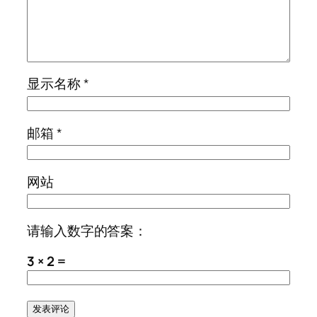
显示名称
*
邮箱
*
网站
请输入数字的答案：
3 × 2 =