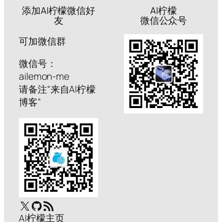
添加AI柠檬微信好
AI柠檬
友
微信公众号
可加微信群
微信号：
ailemon-me
请备注“来自AI柠檬
博客”
X
GitHub
RSS Feed
AI柠檬主页