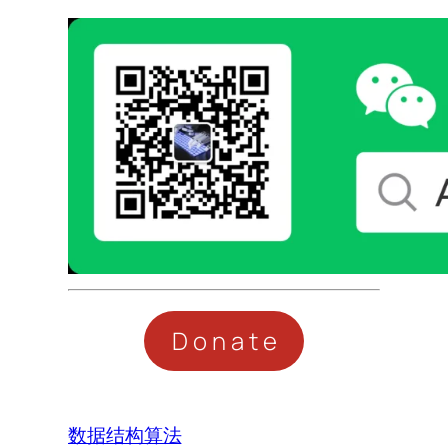
Donate
数据结构算法