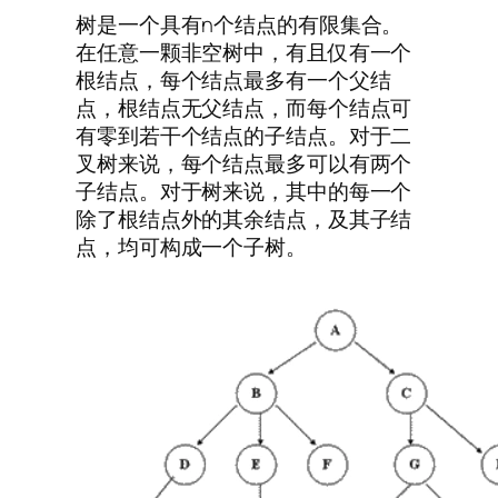
树是一个具有n个结点的有限集合。
在任意一颗非空树中，有且仅有一个
根结点，每个结点最多有一个父结
点，根结点无父结点，而每个结点可
有零到若干个结点的子结点。对于二
叉树来说，每个结点最多可以有两个
子结点。对于树来说，其中的每一个
除了根结点外的其余结点，及其子结
点，均可构成一个子树。