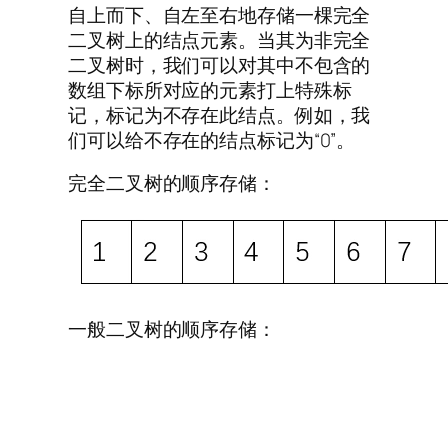
自上而下、自左至右地存储一棵完全
二叉树上的结点元素。当其为非完全
二叉树时，我们可以对其中不包含的
数组下标所对应的元素打上特殊标
记，标记为不存在此结点。例如，我
们可以给不存在的结点标记为“0”。
完全二叉树的顺序存储：
一般二叉树的顺序存储：