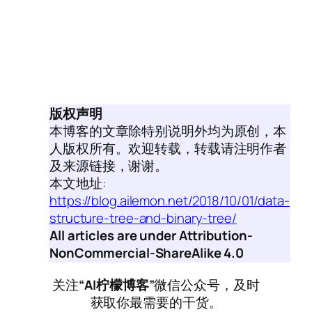
版权声明
本博客的文章除特别说明外均为原创，本
人版权所有。欢迎转载，转载请注明作者
及来源链接，谢谢。
本文地址:
https://blog.ailemon.net/2018/10/01/data-
structure-tree-and-binary-tree/
All articles are under Attribution-
NonCommercial-ShareAlike 4.0
关注
“AI柠檬博客”
微信公众号，及时
获取你最需要的干货。