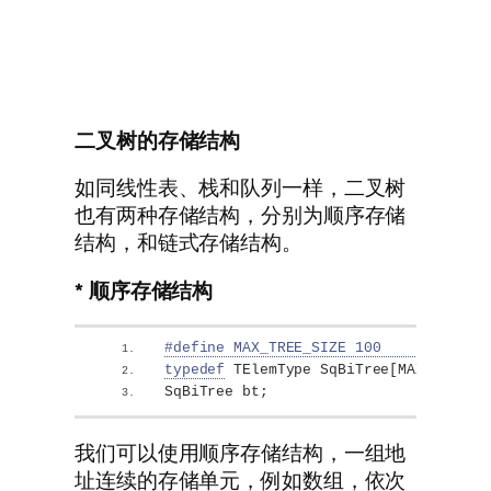
二叉树的存储结构
如同线性表、栈和队列一样，二叉树
也有两种存储结构，分别为顺序存储
结构，和链式存储结构。
* 顺序存储结构
#define MAX_TREE_SIZE 100         
typedef
 TElemType SqBiTree
[
MAX_TREE_S
SqBiTree bt;
我们可以使用顺序存储结构，一组地
址连续的存储单元，例如数组，依次