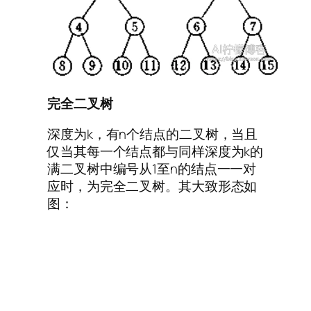
完全二叉树
深度为k，有n个结点的二叉树，当且
仅当其每一个结点都与同样深度为k的
满二叉树中编号从1至n的结点一一对
应时，为完全二叉树。其大致形态如
图：