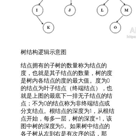
树结构逻辑示意图
结点拥有的子树的数量称为结点的
度，也就是其子结点的数量，树的度
是树内各结点的度的最大值。度为0
的结点为叶子结点（终端结点），也
就是上图的最底下一排无子结点的结
点；不为0的结点称为非终端结点或
分支结点。根结点的深度为1，从根结
点开始，每多一层，树的深度+1，该
图中树的深度为5。如果树中结点的
各子树从左到右是有次序的话，那