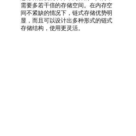
需要多若干倍的存储空间。在内存空
间不紧缺的情况下，链式存储优势明
显，而且可以设计出多种形式的链式
存储结构，使用更灵活。