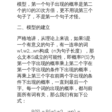
模型，第一个句子出现的概率是第二
个的10的20次方倍，更不用说第三个
句子了，不是第一个句子才怪。
二、模型的建立
严格地讲，从理论上来说，如果S是
一个有意义的句子，有一连串的词
w1,w2,…wn构成（n为句子长度），那
么文本S成立的可能性，即概率P(S)为
第一个字出现的概率乘上第二个字在
第一个字出现的条件下出现的概率，
再乘上第三个字在前两个字出现的条
件下出现的概率，一直到最后一个
字。每一个词的出现的概率，都与前
面所有词有关，那么我们有如下公
式：
P(S) = P(w1,w2,…,wn) =