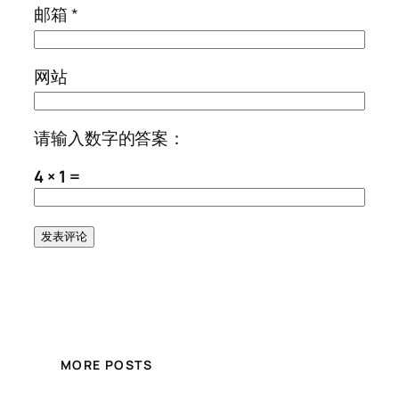
邮箱
*
网站
请输入数字的答案：
4 × 1 =
MORE POSTS