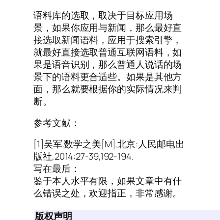
语料库的选取，取决于目标应用场
景，如果你应用与新闻，那么最好直
接选取新闻语料，应用于搜索引擎，
就最好直接选取普通互联网语料，如
果是语音识别，那么普通人说话的场
景下的语料更合适些。如果是其他方
面，那么就要根据你的实际情况来判
断。
参考文献：
[1]吴军.数学之美[M].北京:人民邮电出
版社,2014:27-39,192-194.
写在最后：
鉴于本人水平有限，如果文章中有什
么错误之处，欢迎指正，非常感谢。
版权声明