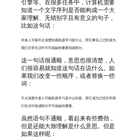
引擎等。在很多任务中，计算机需要
知道一个文字序列是否能构成一个大
家理解、无错别字且有意义的句子，
比如这句话：
许多人可能不太清楚到底机器学习是什么，而它事实上已经成为
我们日常生活中不可或缺的重要组成部分。
这一句话很通顺，意思也很清楚，人
们很容易就知道这句话在说什么。如
果我们改变一些顺序，或者替换一些
词：
不太清楚许多人可能机器学习是什么到底，而它成为已经日常我
们生活中组成部分不可或缺的重要。
虽然语句不通顺，看起来有些费劲，
但是还能大致理解是什么意思。但是
如果这样呢：