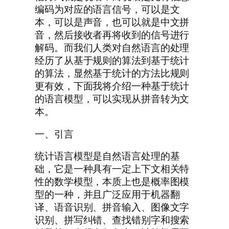
编码为对应的语言信号，可以是文
本，可以是声音，也可以就是中文拼
音，然后接收者再将收到的信号进行
解码。而我们人类对自然语言的处理
经历了从基于规则的算法到基于统计
的算法，显然基于统计的方法比规则
更有效，下面我将介绍一种基于统计
的语言模型，可以实现从拼音转为文
本。
一、引言
统计语言模型是自然语言处理的基
础，它是一种具有一定上下文相关特
性的数学模型，本质上也是概率图模
型的一种，并且广泛应用于机器翻
译、语音识别、拼音输入、图像文字
识别、拼写纠错、查找错别字和搜索