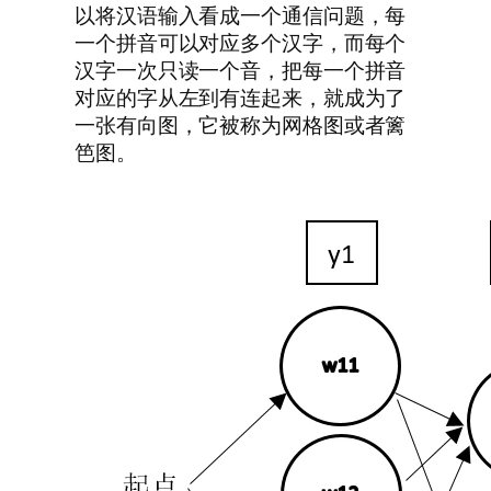
以将汉语输入看成一个通信问题，每
一个拼音可以对应多个汉字，而每个
汉字一次只读一个音，把每一个拼音
对应的字从左到有连起来，就成为了
一张有向图，它被称为网格图或者篱
笆图。