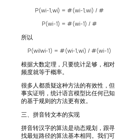
P(wi-1,wi) = #(wi-1,wi) / #
P(wi-1) = #(wi-1) / #
所以
P(wi|wi-1) = #(wi-1,wi) / #(wi-1)
根据大数定理，只要统计足够，相对
频度就等于概率。
很多人都质疑这种方法的有效性，但
事实证明，统计语言模型比任何已知
的基于规则的方法更有效。
三、拼音转文本的实现
拼音转汉字的算法是动态规划，跟寻
找最短路径的算法基本相同。我们可