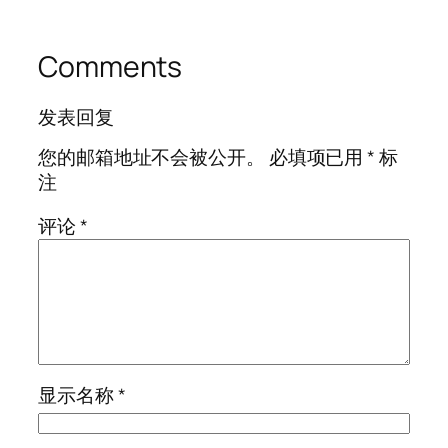
Comments
发表回复
您的邮箱地址不会被公开。
必填项已用
*
标
注
评论
*
显示名称
*