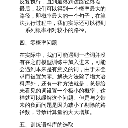
反复执行，直到最终到达路径终点。
最后，我们可以得到一个概率最大的
路径，即概率最大的一个句子，在算
法执行过程中，我们实际还可以得到
一系列概率相对较小的路径。
四、零概率问题
在实际中，我们可能遇到一些词并没
有在之前模型训练中加入进来，可能
会遇到本来是有意义的词，由于未登
录而被置为零。解决方法除了增大语
料库外，还有一种方法就是，总是给
未看见的词设置一个极小的概率，这
样就可以缓解这个问题。但是与之带
来的负面问题是因为减小了剔除的路
径数，导致计算量的大大增加。
五、训练语料库的选取