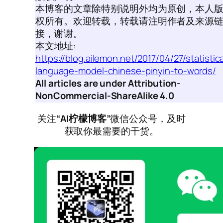
本博客的文章除特别说明外均为原创，本人
权所有。欢迎转载，转载请注明作者及来源
接，谢谢。
本文地址:
https://blog.ailemon.net/2017/04/27/statistica
language-model-chinese-pinyin-to-words/
All articles are under Attribution-
NonCommercial-ShareAlike 4.0
关注
“AI柠檬博客”
微信公众号，及时
获取你最需要的干货。