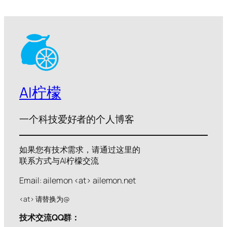
AI柠檬
一个科技爱好者的个人博客
如果您有技术需求，请通过这里的
联系方式与AI柠檬交流
Email: ailemon <at> ailemon.net
<at> 请替换为@
技术交流QQ群：